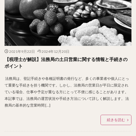
2021年9月22日
2024年12月20日
【税理士が解説】法務局の土日営業に関する情報と手続きの
ポイント
法務局は、登記手続きや各種証明書の発行など、多くの事業者や個人にとっ
て重要な手続きを担う機関です。しかし、法務局の営業日が平日に限定され
ている場合、仕事や予定が重なる方にとって不便に感じることがあります。
本記事では、法務局の運営状況や手続き方法について詳しく解説します。 法
務局の基本的な営業時間 […]
続きを読む