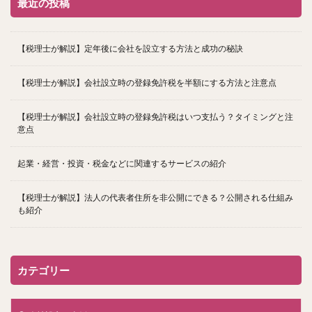
最近の投稿
【税理士が解説】定年後に会社を設立する方法と成功の秘訣
【税理士が解説】会社設立時の登録免許税を半額にする方法と注意点
【税理士が解説】会社設立時の登録免許税はいつ支払う？タイミングと注
意点
起業・経営・投資・税金などに関連するサービスの紹介
【税理士が解説】法人の代表者住所を非公開にできる？公開される仕組み
も紹介
カテゴリー