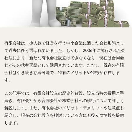
有限会社は、少人数で経営を行う中小企業に適した会社形態とし
て過去に多く選ばれていました。しかし、2006年に施行された会
社法により、新たな有限会社設立はできなくなり、現在は合同会
社がその代替形態として活用されています。ただし、既存の有限
会社は引き続き存続可能で、特有のメリットや特徴が存在しま
す。
この記事では、有限会社設立の歴史的背景、設立当時の費用と手
続き、有限会社から合同会社や株式会社への移行について詳しく
解説します。また、有限会社のメリット・デメリットや注意点も
紹介し、現在の会社設立を検討している方にも役立つ情報を提供
します。