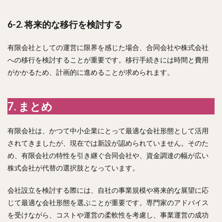
6-2. 将来的な移行を検討する
有限会社としての運営に限界を感じた場合、合同会社や株式会社
への移行を検討することが重要です。移行手続きには時間と費用
がかかるため、計画的に進めることが求められます。
7. まとめ
有限会社は、かつて中小企業にとって最適な会社形態として活用
されてきましたが、現在では新設が認められていません。そのた
め、有限会社の特性を引き継ぐ合同会社や、資金調達の幅が広い
株式会社が代替の選択肢となっています。
会社設立を検討する際には、自社の事業規模や将来的な展望に応
じて最適な会社形態を選ぶことが重要です。専門家のアドバイス
を受けながら、コストや運営の柔軟性を考慮し、事業運営の成功