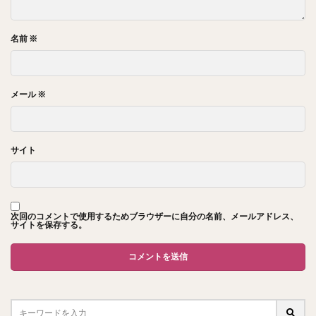
名前
※
メール
※
サイト
次回のコメントで使用するためブラウザーに自分の名前、メールアドレス、
サイトを保存する。