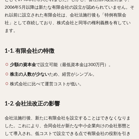
2006年5月以降は新たな有限会社の設立が認められていません。そ
れ以前に設立された有限会社は、会社法施行後も「特例有限会
社」として存続しており、株式会社と同等の権利義務を有してい
ます。
1-1. 有限会社の特徴
少額の資本金
で設立可能（最低資本金は300万円）。
株主の人数が少ない
ため、経営がシンプル。
株式会社に比べて運営コストが低い。
1-2. 会社法改正の影響
会社法施行後、新たに有限会社を設立することはできなくなりま
した。これにより、合同会社が新たな中小企業向けの会社形態と
して導入され、低コストで設立できる点で有限会社の役割を引き