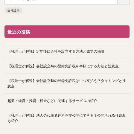
会社設立
最近の投稿
【税理士が解説】定年後に会社を設立する方法と成功の秘訣
【税理士が解説】会社設立時の登録免許税を半額にする方法と注意点
【税理士が解説】会社設立時の登録免許税はいつ支払う？タイミングと注
意点
起業・経営・投資・税金などに関連するサービスの紹介
【税理士が解説】法人の代表者住所を非公開にできる？公開される仕組み
も紹介