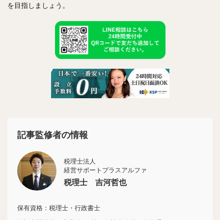
を目指しましょう。
記事監修者の情報
税理士法人
経営サポートプラスアルファ
税理士 吉河哲也
保有資格：税理士・行政書士