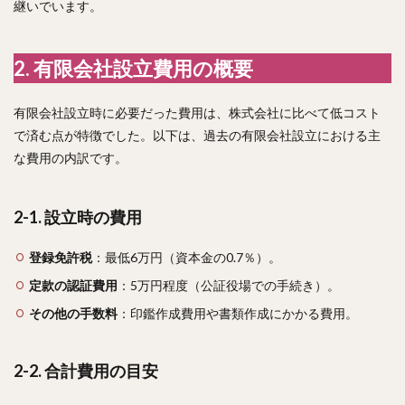
継いでいます。
2. 有限会社設立費用の概要
有限会社設立時に必要だった費用は、株式会社に比べて低コスト
で済む点が特徴でした。以下は、過去の有限会社設立における主
な費用の内訳です。
2-1. 設立時の費用
登録免許税
：最低6万円（資本金の0.7％）。
定款の認証費用
：5万円程度（公証役場での手続き）。
その他の手数料
：印鑑作成費用や書類作成にかかる費用。
2-2. 合計費用の目安