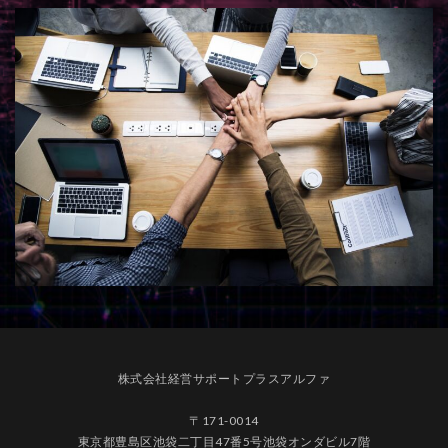
株式会社経営サポートプラスアルファ
〒171-0014
東京都豊島区池袋二丁目47番5号池袋オンダビル7階