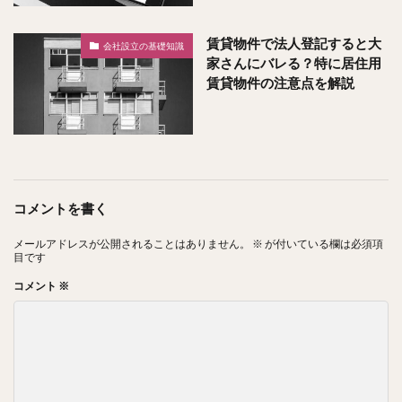
賃貸物件で法人登記すると大
会社設立の基礎知識
家さんにバレる？特に居住用
賃貸物件の注意点を解説
コメントを書く
メールアドレスが公開されることはありません。
※
が付いている欄は必須項
目です
コメント
※