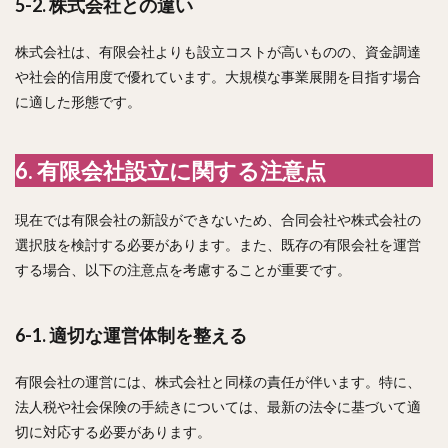
5-2. 株式会社との違い
株式会社は、有限会社よりも設立コストが高いものの、資金調達
や社会的信用度で優れています。大規模な事業展開を目指す場合
に適した形態です。
6. 有限会社設立に関する注意点
現在では有限会社の新設ができないため、合同会社や株式会社の
選択肢を検討する必要があります。また、既存の有限会社を運営
する場合、以下の注意点を考慮することが重要です。
6-1. 適切な運営体制を整える
有限会社の運営には、株式会社と同様の責任が伴います。特に、
法人税や社会保険の手続きについては、最新の法令に基づいて適
切に対応する必要があります。