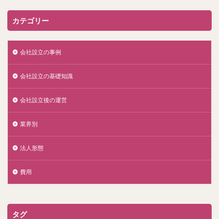
カテゴリー
会社設立の事例
会社設立の基礎知識
会社設立後の運営
業界別
法人形態
費用
タグ