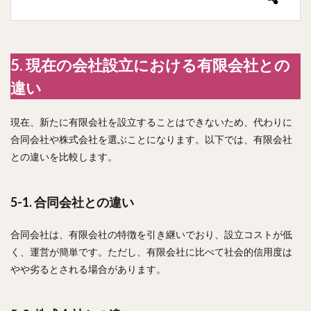
5. 現在の会社設立における有限会社との
違い
現在、新たに有限会社を設立することはできないため、代わりに
合同会社や株式会社を選ぶことになります。以下では、有限会社
との違いを比較します。
5-1. 合同会社との違い
合同会社は、有限会社の特徴を引き継いでおり、設立コストが低
く、運営が簡単です。ただし、有限会社に比べて社会的信用度は
やや劣るとされる場合があります。