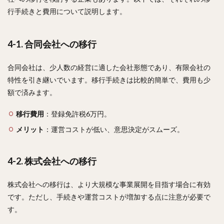
行手続きと費用について説明します。
4-1. 合同会社への移行
合同会社は、少人数の経営に適した会社形態であり、有限会社の
特性を引き継いでいます。移行手続きは比較的簡単で、費用も少
額で済みます。
移行費用
：登録免許税6万円。
メリット
：運営コストが低い、意思決定がスムーズ。
4-2. 株式会社への移行
株式会社への移行は、より大規模な事業展開を目指す場合に有効
です。ただし、手続きや運営コストが増加する点に注意が必要で
す。