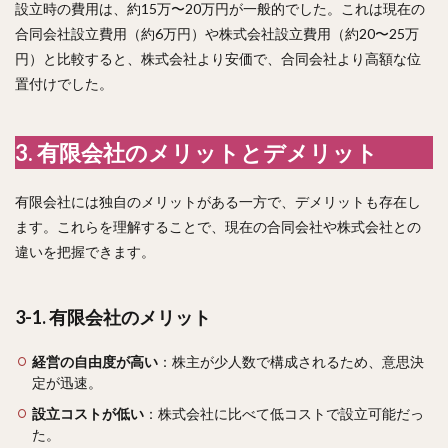
設立時の費用は、約15万〜20万円が一般的でした。これは現在の
合同会社設立費用（約6万円）や株式会社設立費用（約20〜25万
円）と比較すると、株式会社より安価で、合同会社より高額な位
置付けでした。
3. 有限会社のメリットとデメリット
有限会社には独自のメリットがある一方で、デメリットも存在し
ます。これらを理解することで、現在の合同会社や株式会社との
違いを把握できます。
3-1. 有限会社のメリット
経営の自由度が高い
：株主が少人数で構成されるため、意思決
定が迅速。
設立コストが低い
：株式会社に比べて低コストで設立可能だっ
た。