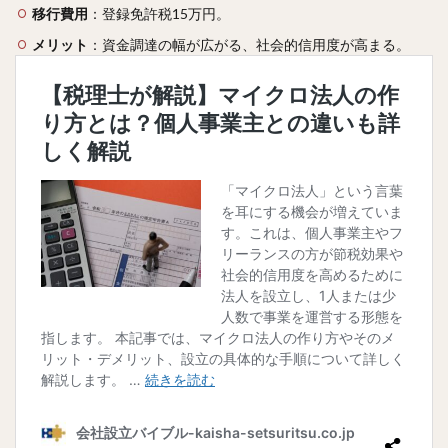
移行費用
：登録免許税15万円。
メリット
：資金調達の幅が広がる、社会的信用度が高まる。