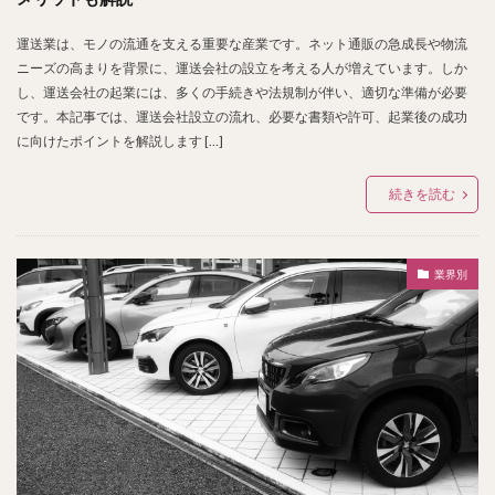
運送業は、モノの流通を支える重要な産業です。ネット通販の急成長や物流
ニーズの高まりを背景に、運送会社の設立を考える人が増えています。しか
し、運送会社の起業には、多くの手続きや法規制が伴い、適切な準備が必要
です。本記事では、運送会社設立の流れ、必要な書類や許可、起業後の成功
に向けたポイントを解説します […]
続きを読む
業界別