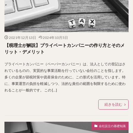
2021年12月13日
2024年10月5日
【税理士が解説】プライベートカンパニーの作り方とそのメ
リット・デメリット
プライベートカンパニー（ペーパーカンパニー）は、法人としての登記はさ
れているものの、実質的な事業活動を行っていない会社のことを指します。
多くの企業が節税対策や資産保全のために、この形式を活用しています。特
に、事業運営の負担を軽減しつつ、法的な責任の範囲を制限するために使わ
れることが一般的です。 この […]
続きを読む
会社設立の基礎知識