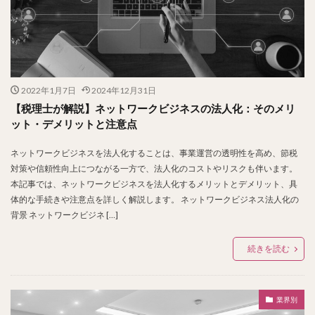
2022年1月7日
2024年12月31日
【税理士が解説】ネットワークビジネスの法人化：そのメリ
ット・デメリットと注意点
ネットワークビジネスを法人化することは、事業運営の透明性を高め、節税
対策や信頼性向上につながる一方で、法人化のコストやリスクも伴います。
本記事では、ネットワークビジネスを法人化するメリットとデメリット、具
体的な手続きや注意点を詳しく解説します。 ネットワークビジネス法人化の
背景 ネットワークビジネ […]
続きを読む
業界別