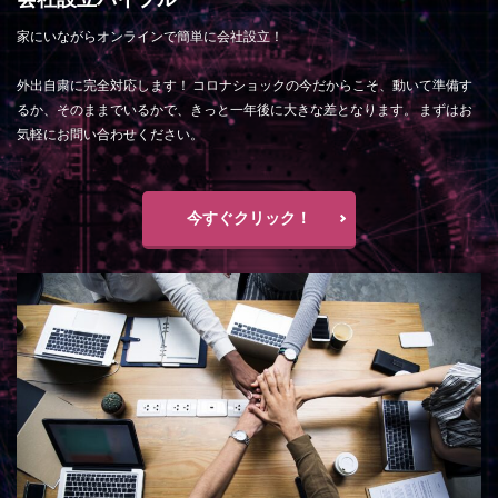
家にいながらオンラインで簡単に会社設立！
外出自粛に完全対応します！ コロナショックの今だからこそ、動いて準備す
るか、そのままでいるかで、きっと一年後に大きな差となります。 まずはお
気軽にお問い合わせください。
今すぐクリック！