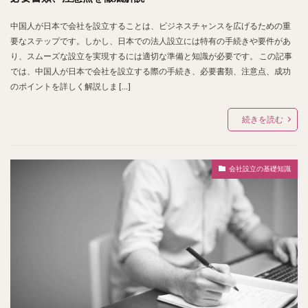
中国人が日本で会社を設立することは、ビジネスチャンスを広げるための重
要なステップです。しかし、日本での法人設立には特有の手続きや要件があ
り、スムーズな設立を実現するには適切な準備と知識が必要です。 この記事
では、中国人が日本で会社を設立する際の手続き、必要書類、注意点、成功
のポイントを詳しく解説しま […]
続きを読む
会社設立の基礎知識