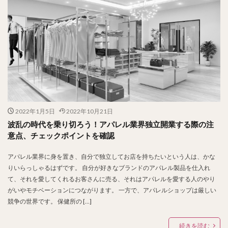
2022年1月5日
2022年10月21日
波乱の時代を乗り切ろう！アパレル業界独立開業する際の注
意点、チェックポイントを確認
アパレル業界に身を置き、自分で独立してお店を持ちたいという人は、かな
りいらっしゃるはずです。 自分が好きなブランドのアパレル製品を仕入れ
て、それを愛してくれるお客さんに売る、それはアパレルを愛する人のやり
がいやモチベーションにつながります。 一方で、アパレルショップは厳しい
競争の世界です。 保健所の […]
続きを読む