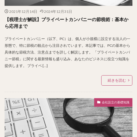
2021年12月14日
2024年12月31日
【税理士が解説】プライベートカンパニーの節税術：基本か
ら応用まで
プライベートカンパニー（以下、PC）は、個人が小規模に設立する法人の一
形態で、特に節税の観点から注目されています。本記事では、PCの基本から
具体的な節税方法、注意点までを詳しく解説します。 「プライベートカンパ
ニー節税」に関する最新情報も盛り込み、あなたのビジネスに役立つ知識を
提供します。 プライベ […]
続きを読む
会社設立の基礎知識