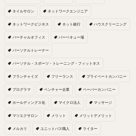
ネイルサロン
ネットワークエンジニア
ネットワークビジネス
ネット銀行
ハウスクリーニング
バーチャルオフィス
バーベキュー場
パーソナルトレーナー
パーソナル・スポーツ・トレーニング・フィットネス
フランチャイズ
フリーランス
プライベートカンパニー
プログラマ
ベンチャー企業
ペーパーカンパニー
ホールディングス化
マイクロ法人
マッサージ
マツエクサロン
メリット
メリットデメリット
メルカリ
ユニットバス職人
ライター