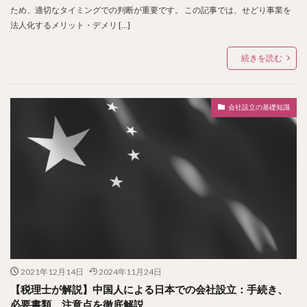
ため、適切なタイミングでの判断が重要です。 この記事では、せどり事業を
法人化するメリット・デメリ […]
続きを読む
会社設立の基礎知識
2021年12月14日
2024年11月24日
【税理士が解説】中国人による日本での会社設立：手続き、
必要書類、注意点を徹底解説