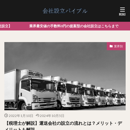
数料0円の提案型の会社設立はこちらまで
業界別
2022年1月10日
2024年10月5日
【税理士が解説】運送会社の設立の流れとは？メリット・デ
メリットも解説