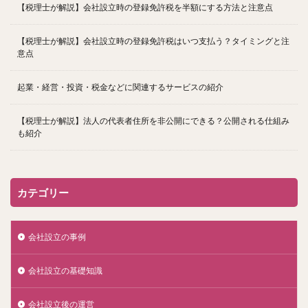
【税理士が解説】会社設立時の登録免許税を半額にする方法と注意点
【税理士が解説】会社設立時の登録免許税はいつ支払う？タイミングと注
意点
起業・経営・投資・税金などに関連するサービスの紹介
【税理士が解説】法人の代表者住所を非公開にできる？公開される仕組み
も紹介
カテゴリー
会社設立の事例
会社設立の基礎知識
会社設立後の運営