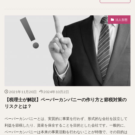
法人形態
2021年11月20日
2024年10月2日
【税理士が解説】ペーパーカンパニーの作り方と節税対策の
リスクとは？
ペーパーカンパニーとは、実質的に事業を行わず、形式的な会社を設立して
利益を節税したり、資産を保全することを目的とした会社です。一般的に、
ペーパーカンパニーは本来の事業活動を行わないことが特徴で、その目的は