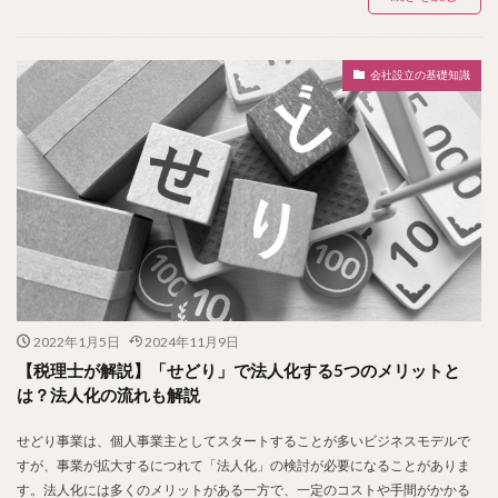
会社設立の基礎知識
2022年1月5日
2024年11月9日
【税理士が解説】「せどり」で法人化する5つのメリットと
は？法人化の流れも解説
せどり事業は、個人事業主としてスタートすることが多いビジネスモデルで
すが、事業が拡大するにつれて「法人化」の検討が必要になることがありま
す。法人化には多くのメリットがある一方で、一定のコストや手間がかかる