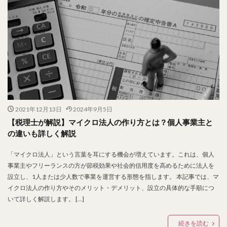
2021年12月13日
2024年9月5日
【税理士が解説】マイクロ法人の作り方とは？個人事業主と
の違いも詳しく解説
「マイクロ法人」という言葉を耳にする機会が増えています。これは、個人
事業主やフリーランスの方が節税効果や社会的信用度を高めるために法人を
設立し、1人または少人数で事業を運営する形態を指します。 本記事では、マ
イクロ法人の作り方やそのメリット・デメリット、設立の具体的な手順につ
いて詳しく解説します。 […]
続きを読む