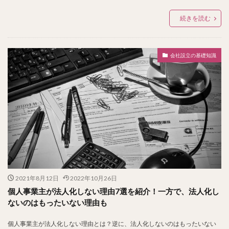
続きを読む
会社設立の基礎知識
2021年8月12日
2022年10月26日
個人事業主が法人化しない理由7選を紹介！一方で、法人化し
ないのはもったいない理由も
個人事業主が法人化しない理由とは？逆に、法人化しないのはもったいない