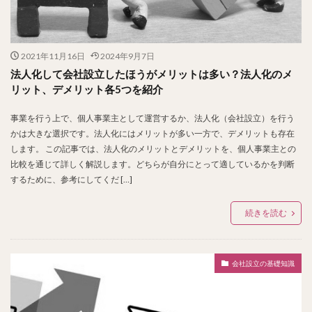
2021年11月16日
2024年9月7日
法人化して会社設立したほうがメリットは多い？法人化のメ
リット、デメリット各5つを紹介
事業を行う上で、個人事業主として運営するか、法人化（会社設立）を行う
かは大きな選択です。法人化にはメリットが多い一方で、デメリットも存在
します。 この記事では、法人化のメリットとデメリットを、個人事業主との
比較を通じて詳しく解説します。どちらが自分にとって適しているかを判断
するために、参考にしてくだ […]
続きを読む
会社設立の基礎知識