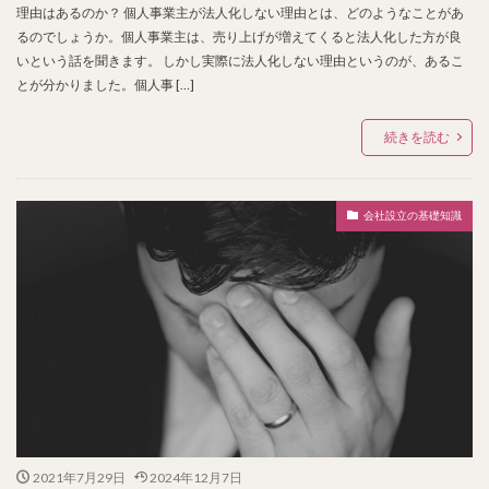
理由はあるのか？ 個人事業主が法人化しない理由とは、どのようなことがあ
るのでしょうか。個人事業主は、売り上げが増えてくると法人化した方が良
いという話を聞きます。 しかし実際に法人化しない理由というのが、あるこ
とが分かりました。個人事 […]
続きを読む
会社設立の基礎知識
2021年7月29日
2024年12月7日