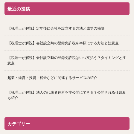
最近の投稿
【税理士が解説】定年後に会社を設立する方法と成功の秘訣
【税理士が解説】会社設立時の登録免許税を半額にする方法と注意点
【税理士が解説】会社設立時の登録免許税はいつ支払う？タイミングと注
意点
起業・経営・投資・税金などに関連するサービスの紹介
【税理士が解説】法人の代表者住所を非公開にできる？公開される仕組み
も紹介
カテゴリー