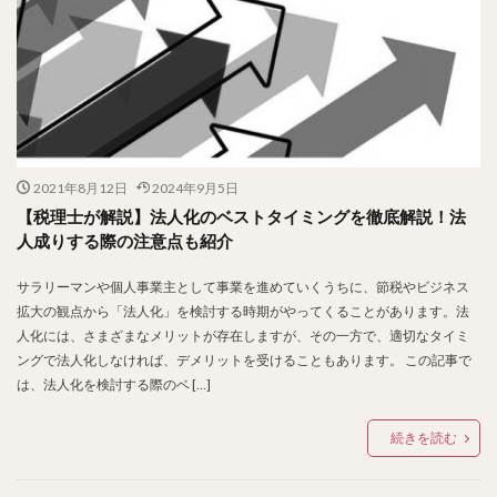
2021年8月12日
2024年9月5日
【税理士が解説】法人化のベストタイミングを徹底解説！法
人成りする際の注意点も紹介
サラリーマンや個人事業主として事業を進めていくうちに、節税やビジネス
拡大の観点から「法人化」を検討する時期がやってくることがあります。法
人化には、さまざまなメリットが存在しますが、その一方で、適切なタイミ
ングで法人化しなければ、デメリットを受けることもあります。 この記事で
は、法人化を検討する際のベ […]
続きを読む