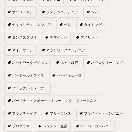
サラリーマン
システムエンジニア
ジム
セキュリティエンジニア
ゼロ
タイミング
ダンススタジオ
デザイナー
デメリット
ネイルサロン
ネットワークエンジニア
ネットワークビジネス
ネット銀行
ハウスクリーニング
バーチャルオフィス
バーベキュー場
パーソナルトレーナー
パーソナル・スポーツ・トレーニング・フィットネス
フランチャイズ
フリーランス
プライベートカンパニー
プログラマ
ベンチャー企業
ペーパーカンパニー