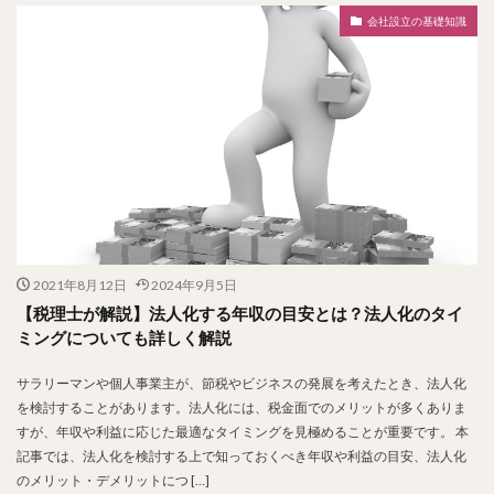
会社設立の基礎知識
2021年8月12日
2024年9月5日
【税理士が解説】法人化する年収の目安とは？法人化のタイ
ミングについても詳しく解説
サラリーマンや個人事業主が、節税やビジネスの発展を考えたとき、法人化
を検討することがあります。法人化には、税金面でのメリットが多くありま
すが、年収や利益に応じた最適なタイミングを見極めることが重要です。 本
記事では、法人化を検討する上で知っておくべき年収や利益の目安、法人化
のメリット・デメリットにつ […]