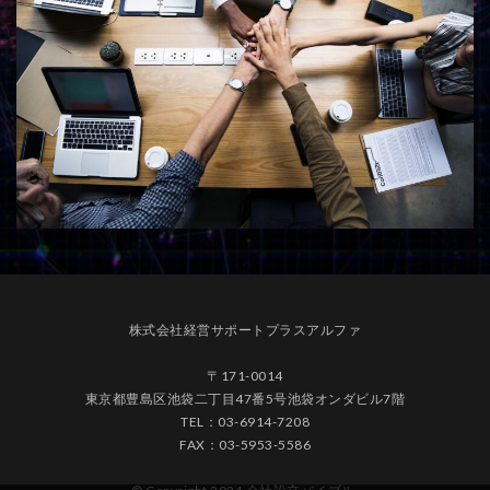
株式会社経営サポートプラスアルファ
〒171-0014
東京都豊島区池袋二丁目47番5号池袋オンダビル7階
TEL：03-6914-7208
FAX：03-5953-5586