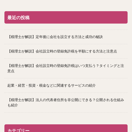
最近の投稿
【税理士が解説】定年後に会社を設立する方法と成功の秘訣
【税理士が解説】会社設立時の登録免許税を半額にする方法と注意点
【税理士が解説】会社設立時の登録免許税はいつ支払う？タイミングと注
意点
起業・経営・投資・税金などに関連するサービスの紹介
【税理士が解説】法人の代表者住所を非公開にできる？公開される仕組み
も紹介
カテゴリー