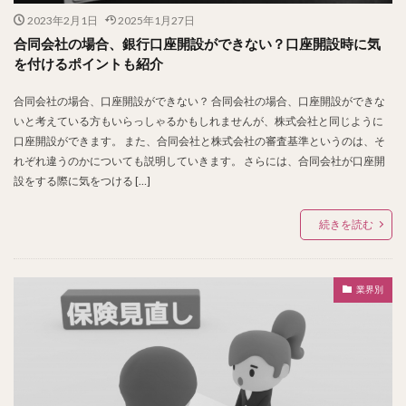
2023年2月1日
2025年1月27日
合同会社の場合、銀行口座開設ができない？口座開設時に気
を付けるポイントも紹介
合同会社の場合、口座開設ができない？ 合同会社の場合、口座開設ができな
いと考えている方もいらっしゃるかもしれませんが、株式会社と同じように
口座開設ができます。 また、合同会社と株式会社の審査基準というのは、そ
れぞれ違うのかについても説明していきます。 さらには、合同会社が口座開
設をする際に気をつける […]
続きを読む
業界別