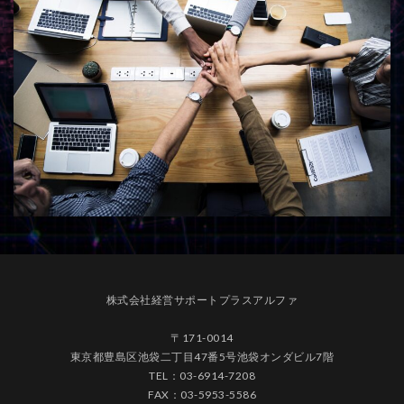
株式会社経営サポートプラスアルファ
〒171-0014
東京都豊島区池袋二丁目47番5号池袋オンダビル7階
TEL：03-6914-7208
FAX：03-5953-5586