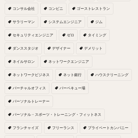
コンサル会社
コンビニ
ゴーストレストラン
サラリーマン
システムエンジニア
ジム
セキュリティエンジニア
ゼロ
タイミング
ダンススタジオ
デザイナー
デメリット
ネイルサロン
ネットワークエンジニア
ネットワークビジネス
ネット銀行
ハウスクリーニング
バーチャルオフィス
バーベキュー場
パーソナルトレーナー
パーソナル・スポーツ・トレーニング・フィットネス
フランチャイズ
フリーランス
プライベートカンパニー