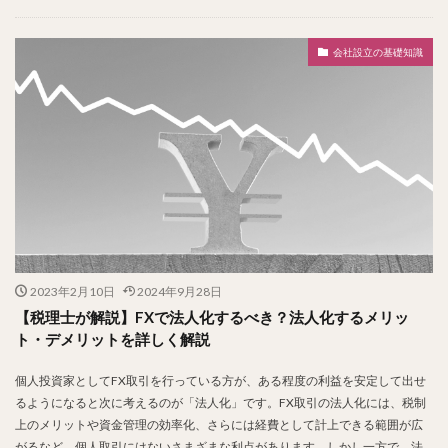
会社設立の基礎知識
2023年2月10日
2024年9月28日
【税理士が解説】FXで法人化するべき？法人化するメリッ
ト・デメリットを詳しく解説
個人投資家としてFX取引を行っている方が、ある程度の利益を安定して出せ
るようになると次に考えるのが「法人化」です。FX取引の法人化には、税制
上のメリットや資金管理の効率化、さらには経費として計上できる範囲が広
がるなど、個人取引にはないさまざまな利点があります。しかし一方で、法