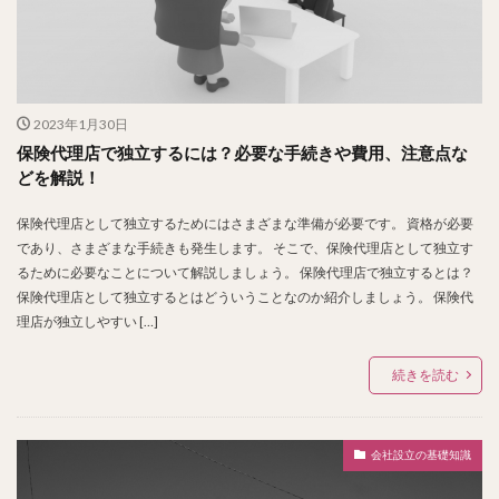
2023年1月30日
保険代理店で独立するには？必要な手続きや費用、注意点な
どを解説！
保険代理店として独立するためにはさまざまな準備が必要です。 資格が必要
であり、さまざまな手続きも発生します。 そこで、保険代理店として独立す
るために必要なことについて解説しましょう。 保険代理店で独立するとは？
保険代理店として独立するとはどういうことなのか紹介しましょう。 保険代
理店が独立しやすい […]
続きを読む
会社設立の基礎知識