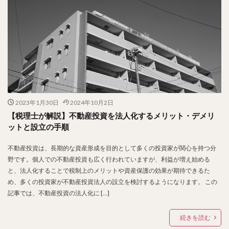
2023年1月30日
2024年10月2日
【税理士が解説】不動産投資を法人化するメリット・デメリ
ットと設立の手順
不動産投資は、長期的な資産形成を目的として多くの投資家が関心を持つ分
野です。個人での不動産投資も広く行われていますが、利益が増え始める
と、法人化することで税制上のメリットや資産保護の効果が期待できるた
め、多くの投資家が不動産投資法人の設立を検討するようになります。 この
記事では、不動産投資の法人化に […]
続きを読む