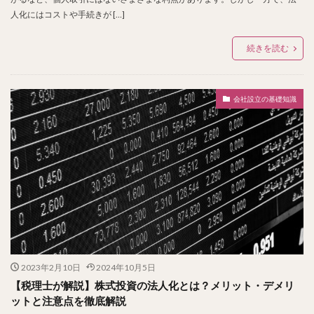
人化にはコストや手続きが […]
続きを読む
会社設立の基礎知識
2023年2月10日
2024年10月5日
【税理士が解説】株式投資の法人化とは？メリット・デメリ
ットと注意点を徹底解説