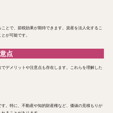
ることで、節税効果が期待できます。資産を法人化するこ
ことが可能です。
注意点
方でデメリットや注意点も存在します。これらを理解した
です。特に、不動産や知的財産権など、価値の見積もりが
られることがあります。