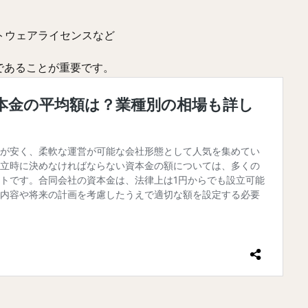
トウェアライセンスなど
であることが重要です。