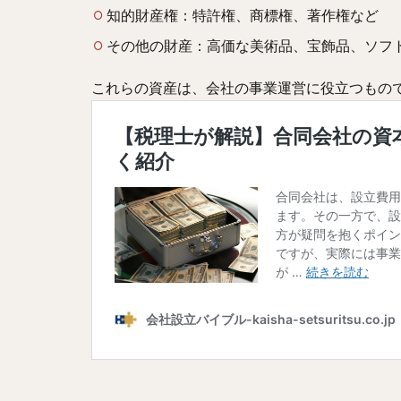
知的財産権：特許権、商標権、著作権など
その他の財産：高価な美術品、宝飾品、ソフ
これらの資産は、会社の事業運営に役立つもの