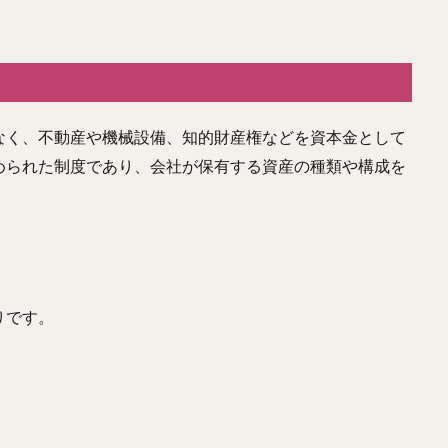
なく、不動産や機械設備、知的財産権などを資本金として
められた制度であり、会社が保有する資産の種類や構成を
りです。