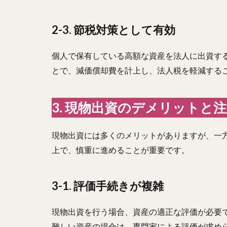
2-3. 節税対策として有効
個人で保有している高額な資産を法人に出資す
とで、減価償却費を計上し、法人税を軽減する
3. 現物出資のデメリットと
現物出資には多くのメリットがありますが、一
上で、慎重に進めることが重要です。
3-1. 評価手続きが複雑
現物出資を行う場合、資産の適正な評価が必要
難しい資産の場合は、専門家による評価が求め