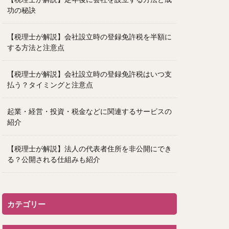
功の秘訣
【税理士が解説】会社設立時の登録免許税を半額に
する方法と注意点
【税理士が解説】会社設立時の登録免許税はいつ支
払う？タイミングと注意点
起業・経営・投資・税金などに関連するサービスの
紹介
【税理士が解説】法人の代表者住所を非公開にでき
る？公開される仕組みも紹介
カテゴリー