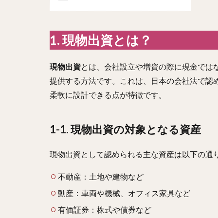
1. 現物出資とは？
現物出資
とは、会社設立や増資の際に現金では
提供する方法です。これは、日本の会社法で認
柔軟に設計できる点が特徴です。
1-1. 現物出資の対象となる資産
現物出資として認められる主な資産は以下の通
不動産：土地や建物など
動産：車両や機械、オフィス家具など
有価証券：株式や債券など