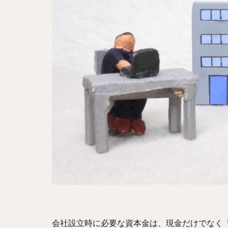
会社設立時に必要な資本金は、現金だけでなく