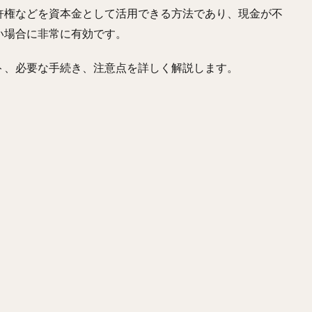
許権などを資本金として活用できる方法であり、現金が不
い場合に非常に有効です。
ト、必要な手続き、注意点を詳しく解説します。