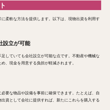
ット
常に柔軟な方法を提供します。以下は、現物出資を利用す
会社設立が可能
不足していても会社設立が可能な点です。不動産や機械な
ため、現金を用意する負担が軽減されます。
に必要な物品や設備を事前に確保できます。たとえば、自
物出資として会社に提供すれば、新たにこれらを購入する