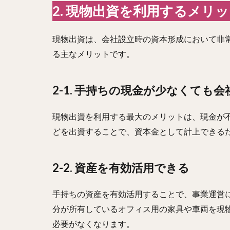
2. 現物出資を利用するメリ
現物出資は、会社設立時の資本形成において非
る主なメリットです。
2-1. 手持ちの現金が少なくても
現物出資を利用する最大のメリットは、現金が
どを出資することで、資本金として計上できる
2-2. 資産を有効活用できる
手持ちの資産を有効活用することで、事業運営
分が所有しているオフィス用の家具や車両を現
必要がなくなります。