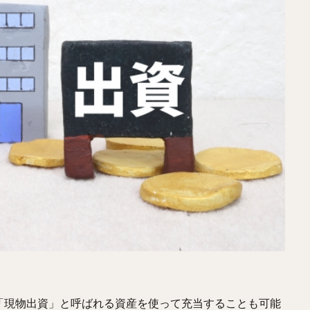
「現物出資」と呼ばれる資産を使って充当することも可能