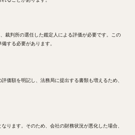
常、裁判所の選任した鑑定人による評価が必要です。この
準備する必要があります。
の評価額を明記し、法務局に提出する書類も増えるため、
となります。そのため、会社の財務状況が悪化した場合、