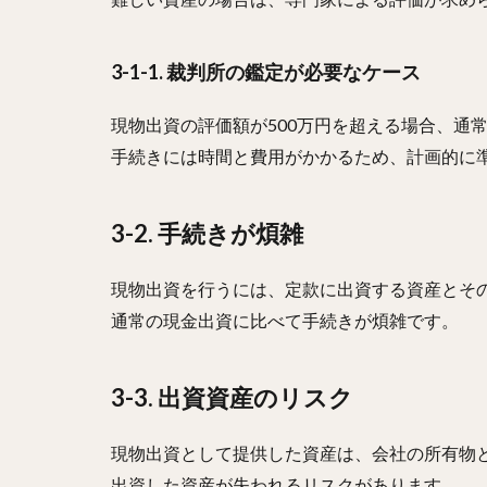
3-1-1. 裁判所の鑑定が必要なケース
現物出資の評価額が500万円を超える場合、通
手続きには時間と費用がかかるため、計画的に
3-2. 手続きが煩雑
現物出資を行うには、定款に出資する資産とそ
通常の現金出資に比べて手続きが煩雑です。
3-3. 出資資産のリスク
現物出資として提供した資産は、会社の所有物
出資した資産が失われるリスクがあります。