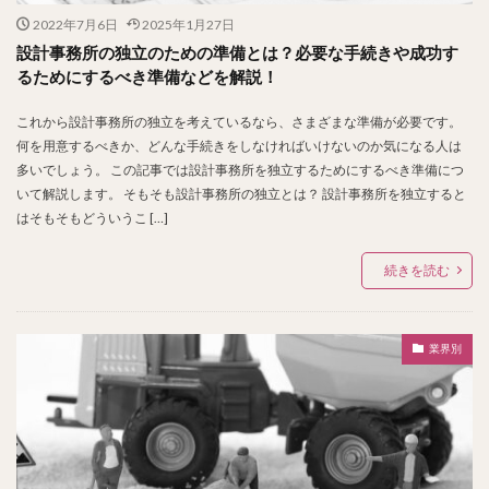
2022年7月6日
2025年1月27日
設計事務所の独立のための準備とは？必要な手続きや成功す
るためにするべき準備などを解説！
これから設計事務所の独立を考えているなら、さまざまな準備が必要です。
何を用意するべきか、どんな手続きをしなければいけないのか気になる人は
多いでしょう。 この記事では設計事務所を独立するためにするべき準備につ
いて解説します。 そもそも設計事務所の独立とは？ 設計事務所を独立すると
はそもそもどういうこ […]
続きを読む
業界別