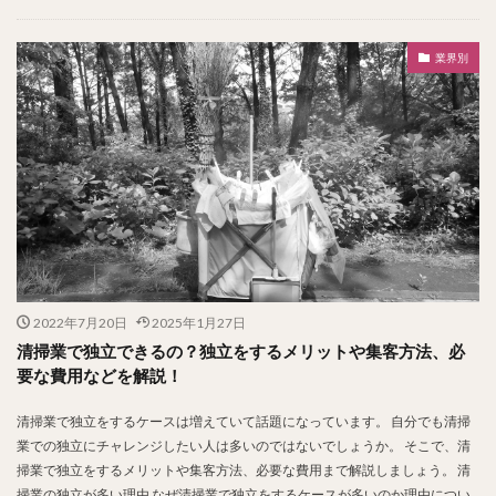
業界別
2022年7月20日
2025年1月27日
清掃業で独立できるの？独立をするメリットや集客方法、必
要な費用などを解説！
清掃業で独立をするケースは増えていて話題になっています。 自分でも清掃
業での独立にチャレンジしたい人は多いのではないでしょうか。 そこで、清
掃業で独立をするメリットや集客方法、必要な費用まで解説しましょう。 清
掃業の独立が多い理由 なぜ清掃業で独立をするケースが多いのか理由につい