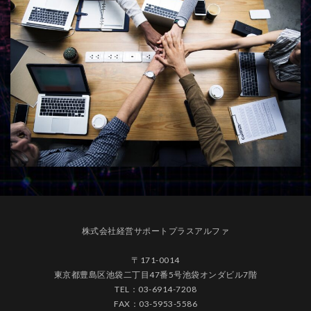
株式会社経営サポートプラスアルファ
〒171-0014
東京都豊島区池袋二丁目47番5号池袋オンダビル7階
TEL：03-6914-7208
FAX：03-5953-5586