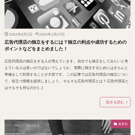
2022年8月2日
2025年1月27日
広告代理店の独立をするには？独立の利点や成功するための
ポイントなどをまとめました！
広告代理店の独立をする人が増えています。 自分でも独立をしてみたいと考
えている人は多いのではないでしょうか。 実際に独立するためにはきちんと
準備をして対策することが大切です。 この記事では広告代理店の独立につい
て、役立つ情報を提供しましょう。 そもそも広告代理店とは？ 広告代理店と
はそもそも何なのか […]
続きを読む
業界別