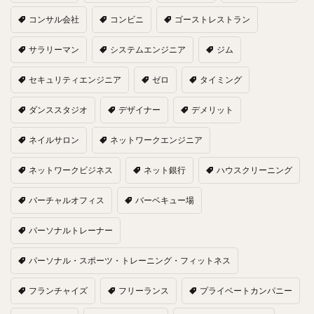
コンサル会社
コンビニ
ゴーストレストラン
サラリーマン
システムエンジニア
ジム
セキュリティエンジニア
ゼロ
タイミング
ダンススタジオ
デザイナー
デメリット
ネイルサロン
ネットワークエンジニア
ネットワークビジネス
ネット銀行
ハウスクリーニング
バーチャルオフィス
バーベキュー場
パーソナルトレーナー
パーソナル・スポーツ・トレーニング・フィットネス
フランチャイズ
フリーランス
プライベートカンパニー