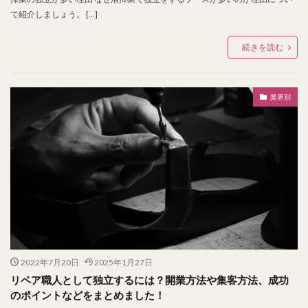
て紹介しましょう。 […]
続きを読む
業界別
2022年7月20日
2025年1月27日
リペア職人として独立するには？開業方法や集客方法、成功
のポイントなどをまとめました！