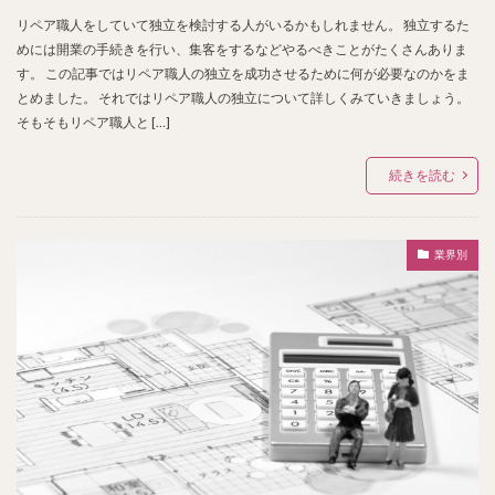
リペア職人をしていて独立を検討する人がいるかもしれません。 独立するた
めには開業の手続きを行い、集客をするなどやるべきことがたくさんありま
す。 この記事ではリペア職人の独立を成功させるために何が必要なのかをま
とめました。 それではリペア職人の独立について詳しくみていきましょう。
そもそもリペア職人と […]
続きを読む
業界別