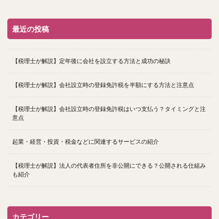
最近の投稿
【税理士が解説】定年後に会社を設立する方法と成功の秘訣
【税理士が解説】会社設立時の登録免許税を半額にする方法と注意点
【税理士が解説】会社設立時の登録免許税はいつ支払う？タイミングと注
意点
起業・経営・投資・税金などに関連するサービスの紹介
【税理士が解説】法人の代表者住所を非公開にできる？公開される仕組み
も紹介
カテゴリー