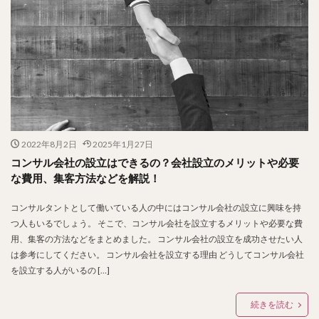
2022年8月2日
2025年1月27日
コンサル会社の設立はできるの？会社設立のメリットや必要
な費用、集客方法などを解説！
コンサルタントとして働いている人の中にはコンサル会社の設立に興味を持
つ人もいるでしょう。 そこで、コンサル会社を設立するメリットや必要な費
用、集客の方法などをまとめました。 コンサル会社の設立を成功させたい人
は参考にしてください。 コンサル会社を設立する理由 どうしてコンサル会社
を設立する人がいるの […]
続きを読む