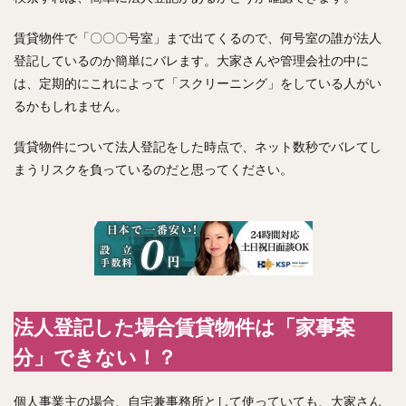
賃貸物件で「〇〇〇号室」まで出てくるので、何号室の誰が法人
登記しているのか簡単にバレます。大家さんや管理会社の中に
は、定期的にこれによって「スクリーニング」をしている人がい
るかもしれません。
賃貸物件について法人登記をした時点で、ネット数秒でバレてし
まうリスクを負っているのだと思ってください。
法人登記した場合賃貸物件は「家事案
分」できない！？
個人事業主の場合、自宅兼事務所として使っていても、大家さん