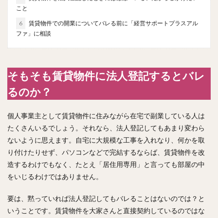
こと
6
賃貸物件での開業についてバレる前に「経営サポートプラスアル
ファ」に相談
そもそも賃貸物件に法人登記するとバレ
るのか？
個人事業主として賃貸物件に住みながら在宅で副業している人は
たくさんいるでしょう。それなら、法人登記してもあまり変わら
ないように思えます。自宅に大規模な工事を入れなり、何かを取
り付けたりせず、パソコンなどで完結するならば、賃貸物件を改
造するわけでもなく、たとえ「居住用専用」と言っても部屋の中
をいじるわけではありません。
要は、黙っていれば法人登記してもバレることはないのでは？と
いうことです。賃貸物件を大家さんと直接契約しているのではな