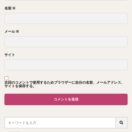
名前
※
メール
※
サイト
次回のコメントで使用するためブラウザーに自分の名前、メールアドレス、
サイトを保存する。