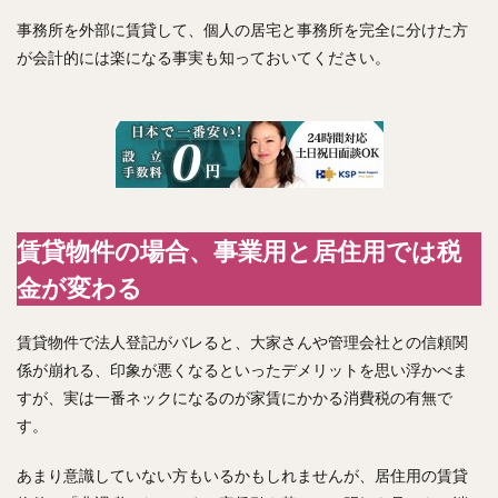
事務所を外部に賃貸して、個人の居宅と事務所を完全に分けた方
が会計的には楽になる事実も知っておいてください。
賃貸物件の場合、事業用と居住用では税
金が変わる
賃貸物件で法人登記がバレると、大家さんや管理会社との信頼関
係が崩れる、印象が悪くなるといったデメリットを思い浮かべま
すが、実は一番ネックになるのが家賃にかかる消費税の有無で
す。
あまり意識していない方もいるかもしれませんが、居住用の賃貸