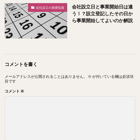
会社設立日と事業開始日は違
会社設立の基礎知識
う！？設立登記したその日か
ら事業開始してよいのか解説
コメントを書く
メールアドレスが公開されることはありません。
※
が付いている欄は必須項
目です
コメント
※