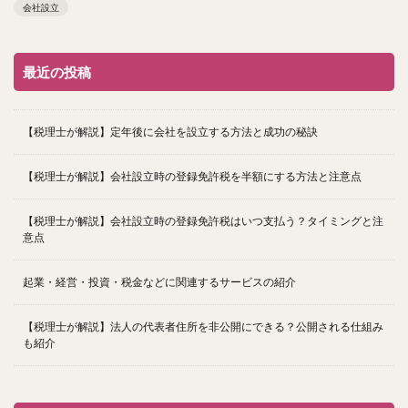
会社設立
最近の投稿
【税理士が解説】定年後に会社を設立する方法と成功の秘訣
【税理士が解説】会社設立時の登録免許税を半額にする方法と注意点
【税理士が解説】会社設立時の登録免許税はいつ支払う？タイミングと注
意点
起業・経営・投資・税金などに関連するサービスの紹介
【税理士が解説】法人の代表者住所を非公開にできる？公開される仕組み
も紹介