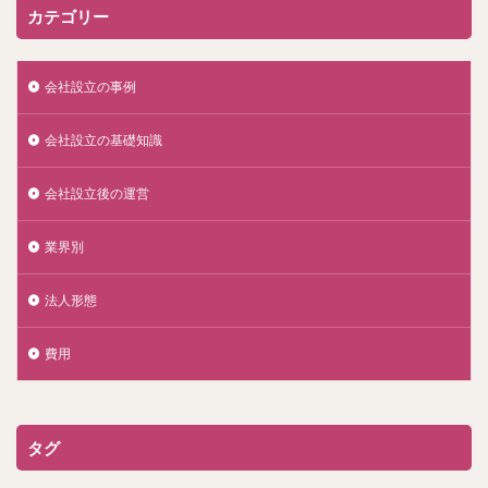
カテゴリー
会社設立の事例
会社設立の基礎知識
会社設立後の運営
業界別
法人形態
費用
タグ