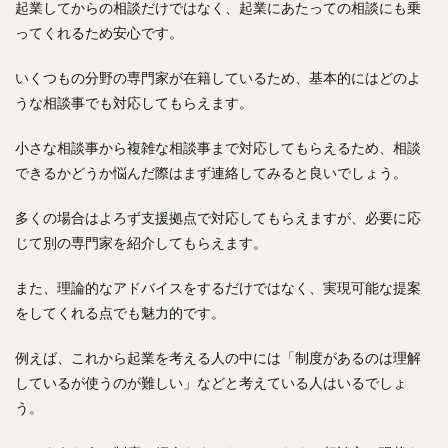
起業してからの相談だけではなく、起業にあたっての相談にも乗
ってくれるため安心です。
いくつもの分野の専門家が在籍しているため、基本的にはどのよ
うな相談事でも対応してもらえます。
小さな相談事から複雑な相談事まで対応してもらえるため、相談
できるかどうか悩んだ際はまず連絡してみると良いでしょう。
多くの場合はよろず支援拠点で対応してもらえますが、必要に応
じて別の専門家を紹介してもらえます。
また、理論的なアドバイスをするだけではなく、実現可能な提案
をしてくれる点でも魅力的です。
例えば、これから起業を考える人の中には「制度があるのは理解
しているが使うのが難しい」などと考えている人はいるでしょ
う。