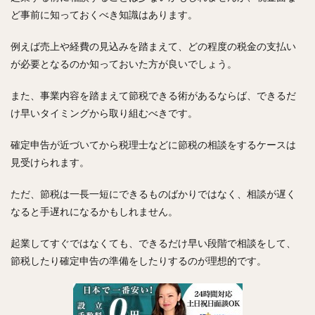
ど事前に知っておくべき知識はあります。
例えば売上や経費の見込みを踏まえて、どの程度の税金の支払い
が必要となるのか知っておいた方が良いでしょう。
また、事業内容を踏まえて節税できる術があるならば、できるだ
け早いタイミングから取り組むべきです。
確定申告が近づいてから税理士などに節税の相談をするケースは
見受けられます。
ただ、節税は一長一短にできるものばかりではなく、相談が遅く
なると手遅れになるかもしれません。
起業してすぐではなくても、できるだけ早い段階で相談をして、
節税したり確定申告の準備をしたりするのが理想的です。