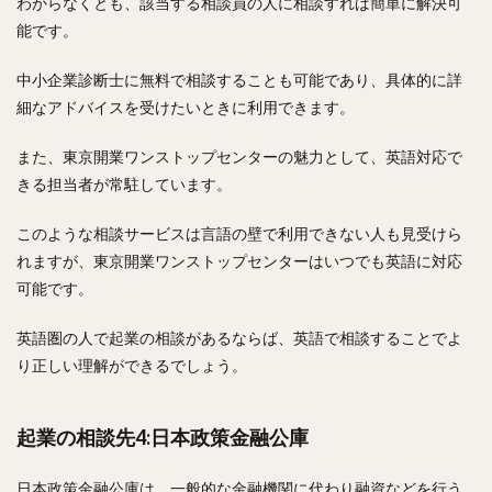
わからなくとも、該当する相談員の人に相談すれば簡単に解決可
能です。
中小企業診断士に無料で相談することも可能であり、具体的に詳
細なアドバイスを受けたいときに利用できます。
また、東京開業ワンストップセンターの魅力として、英語対応で
きる担当者が常駐しています。
このような相談サービスは言語の壁で利用できない人も見受けら
れますが、東京開業ワンストップセンターはいつでも英語に対応
可能です。
英語圏の人で起業の相談があるならば、英語で相談することでよ
り正しい理解ができるでしょう。
起業の相談先4:日本政策金融公庫
日本政策金融公庫は、一般的な金融機関に代わり融資などを行う