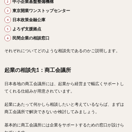
中小企業基盤整備機構
東京開業ワンストップセンター
日本政策金融公庫
よろず支援拠点
民間企業の相談窓口
それぞれについてどのような相談先であるのかご説明します。
起業の相談先1：商工会議所
日本各地の商工会議所には、起業から経営まで幅広くサポートし
てくれる仕組みが用意されています。
起業にあたって何かしら相談したいと考えているならば、まずは
商工会議所で解決できないか検討してみましょう。
基本的に商工会議所には企業をサポートするための窓口が設けら