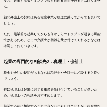
なお、起業するタイミングで必ず顧問弁護士が必要とは限りませ
ん。
顧問弁護士の契約はある程度事業が軌道に乗ってからでも良いで
しょう。
ただ、起業前も起業してからも何かしらのトラブルが起きる可能
性はあるため、どこの弁護士が相談を受け付けてくれるかなどは
確認しておくべきです。
起業の専門的な相談先2：税理士・会計士
税金や会計の疑問があるならば税理士や会計士に相談すると良い
でしょう。
特に税理士は起業に関する相談を受け付けていることが多いた
め、税理士への相談をおすすめします。
起業する前に相談することは少ないかもしれませんが、税金面な