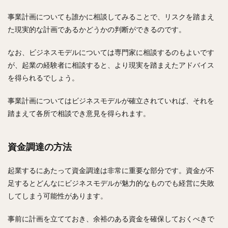
事業計画についても誰かに相談してみることで、リスクを踏まえ
た現実的な計画であるかどうかの判断ができるのです。
なお、ビジネスモデルについては専門家に相談するのもよいです
が、起業の経験者に相談すると、より現実を踏まえたアドバイス
を得られるでしょう。
事業計画についてはビジネスモデルが確立されていれば、それを
踏まえて各所で相談でき意見を得られます。
資金調達の方法
起業するにあたって資金調達は非常に重要な部分です。資金が不
足するとどんなにビジネスモデルが魅力的なものでも経営に失敗
してしまう可能性があります。
事前に計画を立てておき、余裕のある資金を確保しておくべきで