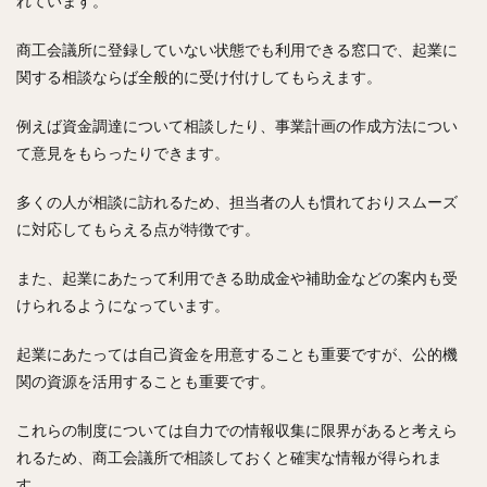
れています。
商工会議所に登録していない状態でも利用できる窓口で、起業に
関する相談ならば全般的に受け付けしてもらえます。
例えば資金調達について相談したり、事業計画の作成方法につい
て意見をもらったりできます。
多くの人が相談に訪れるため、担当者の人も慣れておりスムーズ
に対応してもらえる点が特徴です。
また、起業にあたって利用できる助成金や補助金などの案内も受
けられるようになっています。
起業にあたっては自己資金を用意することも重要ですが、公的機
関の資源を活用することも重要です。
これらの制度については自力での情報収集に限界があると考えら
れるため、商工会議所で相談しておくと確実な情報が得られま
す。