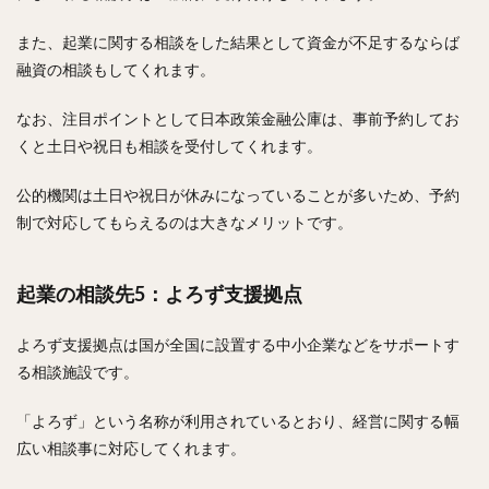
また、起業に関する相談をした結果として資金が不足するならば
融資の相談もしてくれます。
なお、注目ポイントとして日本政策金融公庫は、事前予約してお
くと土日や祝日も相談を受付してくれます。
公的機関は土日や祝日が休みになっていることが多いため、予約
制で対応してもらえるのは大きなメリットです。
起業の相談先5：よろず支援拠点
よろず支援拠点は国が全国に設置する中小企業などをサポートす
る相談施設です。
「よろず」という名称が利用されているとおり、経営に関する幅
広い相談事に対応してくれます。