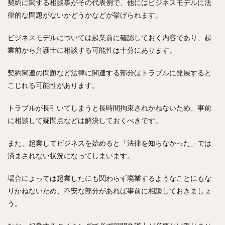
契約に関する相談事がその代表例で、他にはビジネスモデルに法
律的な問題がないかどうかなどが挙げられます。
ビジネスモデルについては起業前に確認しておく内容であり、起
業前から弁護士に相談する可能性は十分にあります。
契約関連の問題など法律に関連する部分はトラブルに発展すると
こじれる可能性があります。
トラブルが長引いてしまうと長時間拘束されかねないため、事前
に相談して疑問点などは解決しておくべきです。
また、起業してビジネスを始めると「法律を知らなかった」では
済まされない状況になってしまいます。
場合によっては起業したにも関わらず廃業するようなことにもな
りかねないため、不安な部分があれば事前に相談しておきましょ
う。