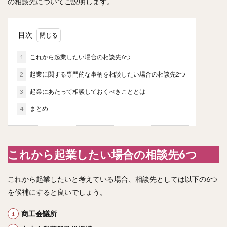
の相談先についてご説明します。
目次
1
これから起業したい場合の相談先6つ
2
起業に関する専門的な事柄を相談したい場合の相談先2つ
3
起業にあたって相談しておくべきこととは
4
まとめ
これから起業したい場合の相談先6つ
これから起業したいと考えている場合、相談先としては以下の6つ
を候補にすると良いでしょう。
商工会議所