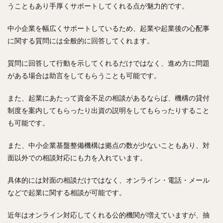
うこともあり手厚くサポートしてくれる点が魅力的です。
中小企業を幅広くサポートしているため、起業や起業後の心配事
に関する質問には全般的に回答してくれます。
質問に回答して行動を示してくれるだけではなく、進め方に問題
がある場合は助言をしてもらうことも可能です。
また、起業にあたって資金不足の相談があるならば、機構の貸付
制度を案内してもらったり出資の説明をしてもらったりすること
も可能です。
また、中小企業基盤整備機構は拠点の数が少ないこともあり、対
面以外での相談対応にも力を入れています。
具体的には対面の相談だけではなく、オンライン・電話・メール
などで起業に関する相談が可能です。
近年はオンライン対応してくれる公的機関が増えていますが、抽