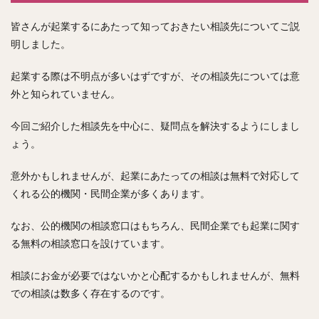
皆さんが起業するにあたって知っておきたい相談先についてご説
明しました。
起業する際は不明点が多いはずですが、その相談先については意
外と知られていません。
今回ご紹介した相談先を中心に、疑問点を解決するようにしまし
ょう。
意外かもしれませんが、起業にあたっての相談は無料で対応して
くれる公的機関・民間企業が多くあります。
なお、公的機関の相談窓口はもちろん、民間企業でも起業に関す
る無料の相談窓口を設けています。
相談にお金が必要ではないかと心配するかもしれませんが、無料
での相談は数多く存在するのです。