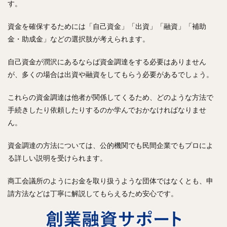
す。
資金を確保するためには「自己資金」「出資」「融資」「補助
金・助成金」などの選択肢が考えられます。
自己資金が潤沢にあるならば資金調達をする必要はありません
が、多くの場合は出資や融資をしてもらう必要があるでしょう。
これらの資金調達は他者が関係してくるため、どのような方法で
手続きしたり依頼したりするのか学んでおかなければなりませ
ん。
資金調達の方法については、公的機関でも民間企業でもプロによ
る詳しい説明を受けられます。
商工会議所のようにお金を取り扱うような団体ではなくとも、申
請方法などは丁寧に解説してもらえるため安心です。