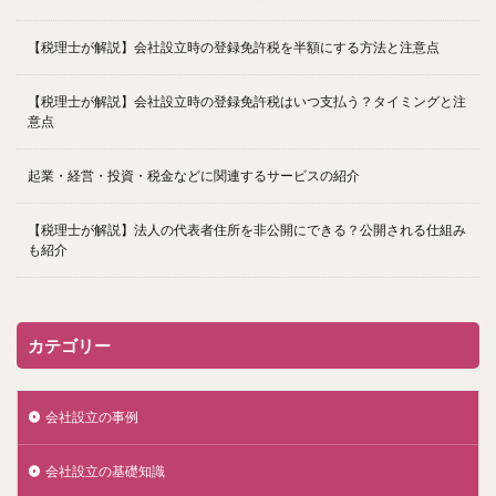
【税理士が解説】会社設立時の登録免許税を半額にする方法と注意点
【税理士が解説】会社設立時の登録免許税はいつ支払う？タイミングと注
意点
起業・経営・投資・税金などに関連するサービスの紹介
【税理士が解説】法人の代表者住所を非公開にできる？公開される仕組み
も紹介
カテゴリー
会社設立の事例
会社設立の基礎知識