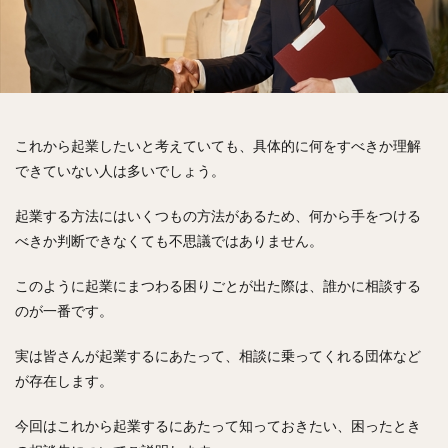
これから起業したいと考えていても、具体的に何をすべきか理解
できていない人は多いでしょう。
起業する方法にはいくつもの方法があるため、何から手をつける
べきか判断できなくても不思議ではありません。
このように起業にまつわる困りごとが出た際は、誰かに相談する
のが一番です。
実は皆さんが起業するにあたって、相談に乗ってくれる団体など
が存在します。
今回はこれから起業するにあたって知っておきたい、困ったとき