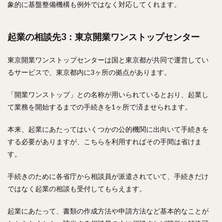
象的に基盤整備機構も例外ではなく対応してくれます。
起業の相談先3：東京開業ワンストップセンター
東京開業ワンストップセンターは国と東京都が共同で運営してい
るサービスで、東京都内に3ヶ所の拠点があります。
「開業ワンストップ」との名称が用いられているとおり、起業し
て業務を開始するまでの手続きを1ヶ所で済ませられます。
本来、起業にあたってはいくつかの公的機関に出向いて手続きを
する必要がありますが、こちらを利用すればその手間は省けま
す。
手続きのために各省庁から相談員が派遣されていて、手続きだけ
ではなく起業の相談も受付してもらえます。
起業にあたって、書類の作成方法や申請方法など基本的なことが