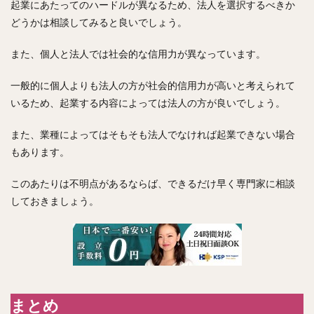
起業にあたってのハードルが異なるため、法人を選択するべきか
どうかは相談してみると良いでしょう。
また、個人と法人では社会的な信用力が異なっています。
一般的に個人よりも法人の方が社会的信用力が高いと考えられて
いるため、起業する内容によっては法人の方が良いでしょう。
また、業種によってはそもそも法人でなければ起業できない場合
もあります。
このあたりは不明点があるならば、できるだけ早く専門家に相談
しておきましょう。
まとめ