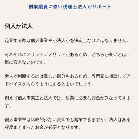
個人か法人
起業する際は個人事業主か法人かを決定しなければなりません。
それぞれにメリットデメリットがあるため、どちらが良いとは一
概に言えないのです。
素人が判断するのは難しい部分もあるため、専門家に相談してア
ドバイスをもらうようにするとよいでしょう。
例えば個人事業主と法人では、起業に必要な資金が異なってきま
す。
個人事業主は比較的少ない資金でも起業できますが、法人はある
程度まとまったお金が必要となります。