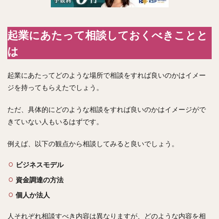
起業にあたって相談しておくべきことと
は
起業にあたってどのような場所で相談をすれば良いのかはイメー
ジを持ってもらえたでしょう。
ただ、具体的にどのような相談をすれば良いのかはイメージがで
きていない人もいるはずです。
例えば、以下の観点から相談してみると良いでしょう。
ビジネスモデル
資金調達の方法
個人か法人
人それぞれ相談すべき内容は異なりますが、どのような内容を相