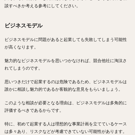
談すべきか考える参考にしてください。
ビジネスモデル
ビジネスモデルに問題があると起業しても失敗してしまう可能性
が高くなります。
魅力的なビジネスモデルを思いつかなければ、競合他社に淘汰さ
れてしまうのです。
思いつきだけで起業するのは危険であるため、ビジネスモデルは
誰かに相談し魅力的であるか客観的な意見をもらいましょう。
このような相談が必要となる理由は、ビジネスモデルは多角的に
評価するべきであるからです。
特に、初めて起業する人は理想的な事業計画を立てているケース
は多々あり、リスクなどが考慮できていない可能性があります。