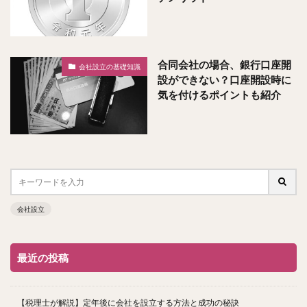
合同会社の場合、銀行口座開
会社設立の基礎知識
設ができない？口座開設時に
気を付けるポイントも紹介
会社設立
最近の投稿
【税理士が解説】定年後に会社を設立する方法と成功の秘訣