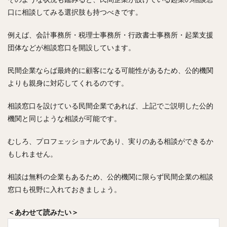
口に相談してみる選択肢も持つべきです。
例えば、会計事務所・税理士事務所・行政書士事務所・起業支援
団体などが相談窓口を開設しています。
民間企業ならば最終的に顧客になる可能性があるため、公的機関
よりも親身に対応してくれるのです。
相談窓口を設けている民間企業であれば、上記でご説明した公的
機関と同じような相談が可能です。
むしろ、プロフェッショナルであり、実りのある相談ができるか
もしれません。
相談は無料の企業もあるため、公的機関に限らず民間企業の相談
窓口も視野に入れておきましょう。
＜あわせて読みたい＞