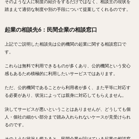
そのような人に制度の紹介をするだけではなく、相談主の現状を
踏まえて適切な制度や別の手段について提案してくれるのです。
起業の相談先6：民間企業の相談窓口
上記でご説明した相談先は公的機関の起業に関する相談窓口で
す。
これらは無料で利用できるものが多くあり、公的機関という安心
感もあるため積極的に利用したいサービスではあります。
ただ、公的機関であることから利用者が多く、また平等に対応す
る必要があり、状況によっては親身に対応してもらえません。
決してサービスが悪いということはありませんが、どうしても個
人・個社の細かい部分まで踏み入れられないケースが見受けられ
るのです。
そのような状況も鑑みると、民間企業が設けている起業の相談窓