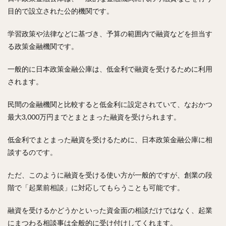
目的で設立された公的機関です。
学習政策や法律などに基づき、予算の範囲内で融資などを担当す
る政策金融機関です。
一般的に日本政策金融公庫は、低金利で融資を受けるために利用
されます。
民間の金融機関と比較すると低金利に設定されていて、なおかつ
最大3,000万円までとまとまった融資を受けられます。
低金利でまとまった融資を受けるために、日本政策金融公庫に相
談するのです。
ただ、このように融資を受ける使い方が一般的ですが、創業の段
階で「起業前相談」に対応してもらうことも可能です。
融資を受けるかどうかといった資金面の相談だけではなく、起業
にまつわる相談事は全般的に受け付けしてくれます。