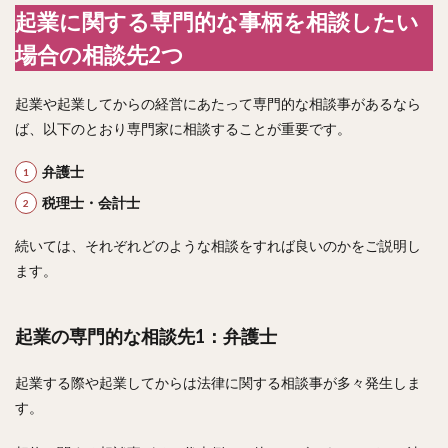
起業に関する専門的な事柄を相談したい
場合の相談先2つ
起業や起業してからの経営にあたって専門的な相談事があるなら
ば、以下のとおり専門家に相談することが重要です。
弁護士
税理士・会計士
続いては、それぞれどのような相談をすれば良いのかをご説明し
ます。
起業の専門的な相談先1：弁護士
起業する際や起業してからは法律に関する相談事が多々発生しま
す。