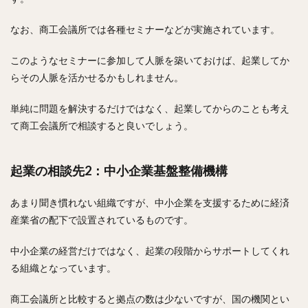
なお、商工会議所では各種セミナーなどが実施されています。
このようなセミナーに参加して人脈を築いておけば、起業してか
らその人脈を活かせるかもしれません。
単純に問題を解決するだけではなく、起業してからのことも考え
て商工会議所で相談すると良いでしょう。
起業の相談先2：中小企業基盤整備機構
あまり聞き慣れない組織ですが、中小企業を支援するために経済
産業省の配下で設置されているものです。
中小企業の経営だけではなく、起業の段階からサポートしてくれ
る組織となっています。
商工会議所と比較すると拠点の数は少ないですが、国の機関とい