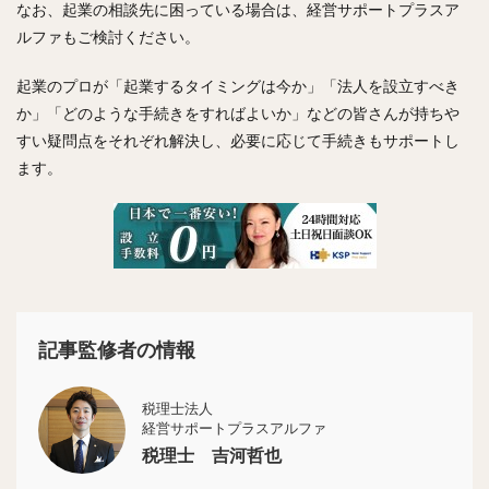
なお、起業の相談先に困っている場合は、経営サポートプラスア
ルファもご検討ください。
起業のプロが「起業するタイミングは今か」「法人を設立すべき
か」「どのような手続きをすればよいか」などの皆さんが持ちや
すい疑問点をそれぞれ解決し、必要に応じて手続きもサポートし
ます。
記事監修者の情報
税理士法人
経営サポートプラスアルファ
税理士 吉河哲也