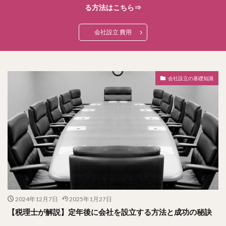
る方法はこちら⇒
会社設立 費用
会社設立の基礎知識
2024年12月7日
2025年1月27日
【税理士が解説】定年後に会社を設立する方法と成功の秘訣