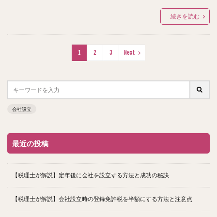
続きを読む
1
2
3
Next
会社設立
最近の投稿
【税理士が解説】定年後に会社を設立する方法と成功の秘訣
【税理士が解説】会社設立時の登録免許税を半額にする方法と注意点