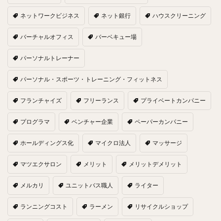
ネットワークビジネス
ネット銀行
ハウスクリーニング
バーチャルオフィス
バーベキュー場
パーソナルトレーナー
パーソナル・スポーツ・トレーニング・フィットネス
フランチャイズ
フリーランス
プライベートカンパニー
プログラマ
ベンチャー企業
ペーパーカンパニー
ホールディングス化
マイクロ法人
マッサージ
マツエクサロン
メリット
メリットデメリット
メルカリ
ユニットバス職人
ライター
ランニングコスト
ラーメン
リサイクルショップ