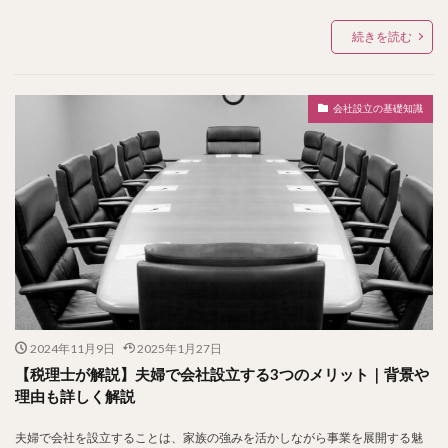
続きを読む
会社設立の基礎知識
2024年11月9日
2025年1月27日
【税理士が解説】夫婦で会社設立する3つのメリット｜背景や
理由も詳しく解説
夫婦で会社を設立することは、家族の強みを活かしながら事業を展開する魅