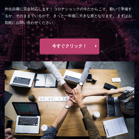
外出自粛に完全対応します！ コロナショックの今だからこそ、動いて準備す
るか、そのままでいるかで、きっと一年後に大きな差となります。 まずはお
気軽にお問い合わせください。
今すぐクリック！