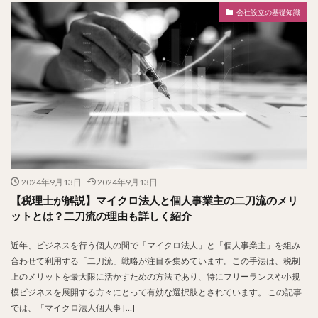
会社設立の基礎知識
2024年9月13日
2024年9月13日
【税理士が解説】マイクロ法人と個人事業主の二刀流のメリ
ットとは？二刀流の理由も詳しく紹介
近年、ビジネスを行う個人の間で「マイクロ法人」と「個人事業主」を組み
合わせて利用する「二刀流」戦略が注目を集めています。この手法は、税制
上のメリットを最大限に活かすための方法であり、特にフリーランスや小規
模ビジネスを展開する方々にとって有効な選択肢とされています。 この記事
では、「マイクロ法人個人事 […]