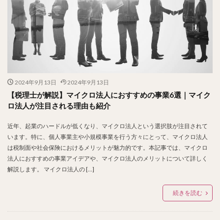
2024年9月13日
2024年9月13日
【税理士が解説】マイクロ法人におすすめの事業6選｜マイク
ロ法人が注目される理由も紹介
近年、起業のハードルが低くなり、マイクロ法人という選択肢が注目されて
います。特に、個人事業主や小規模事業を行う方々にとって、マイクロ法人
は税制面や社会保険におけるメリットが魅力的です。本記事では、マイクロ
法人におすすめの事業アイデアや、マイクロ法人のメリットについて詳しく
解説します。 マイクロ法人の […]
続きを読む