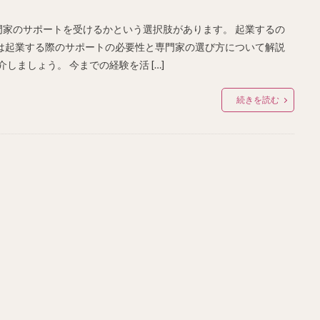
家のサポートを受けるかという選択肢があります。 起業するの
は起業する際のサポートの必要性と専門家の選び方について解説
しましょう。 今までの経験を活 […]
続きを読む