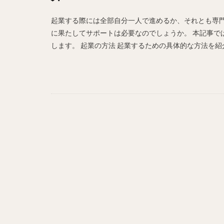
起業する際には全部自分一人で進めるか、それとも専門
に果たしてサポートは必要なのでしょうか。 本記事で
します。 起業の方法 起業するための具体的な方法を紹介