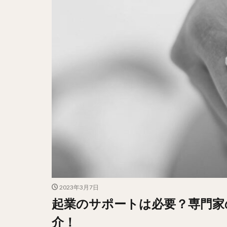
2023年3月7日
起業のサポートは必要？専門家
介！