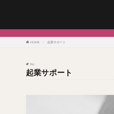
HOME
起業サポート
TAG
起業サポート