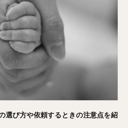
の選び方や依頼するときの注意点を紹