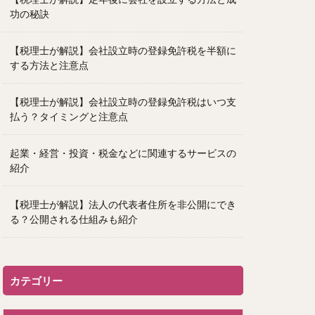
功の秘訣
【税理士が解説】会社設立時の登録免許税を半額に
する方法と注意点
【税理士が解説】会社設立時の登録免許税はいつ支
払う？タイミングと注意点
起業・経営・投資・税金などに関連するサービスの
紹介
【税理士が解説】法人の代表者住所を非公開にでき
る？公開される仕組みも紹介
カテゴリー