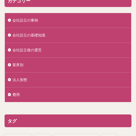
カテゴリー
会社設立の事例
会社設立の基礎知識
会社設立後の運営
業界別
法人形態
費用
タグ