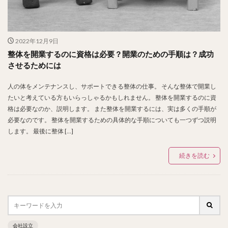
2022年12月9日
整体を開業するのに資格は必要？開業のための手順は？成功
させるためには
人の体をメンテナンスし、サポートできる整体の仕事。 そんな整体で開業し
たいと考えている方もいらっしゃるかもしれません。 整体を開業するのに資
格は必要なのか、説明します。 また整体を開業するには、実は多くの手順が
必要なのです。 整体を開業するための具体的な手順についても一つずつ説明
します。 最後に整体 […]
続きを読む
会社設立