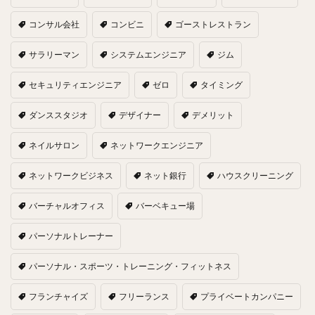
コンサル会社
コンビニ
ゴーストレストラン
サラリーマン
システムエンジニア
ジム
セキュリティエンジニア
ゼロ
タイミング
ダンススタジオ
デザイナー
デメリット
ネイルサロン
ネットワークエンジニア
ネットワークビジネス
ネット銀行
ハウスクリーニング
バーチャルオフィス
バーベキュー場
パーソナルトレーナー
パーソナル・スポーツ・トレーニング・フィットネス
フランチャイズ
フリーランス
プライベートカンパニー