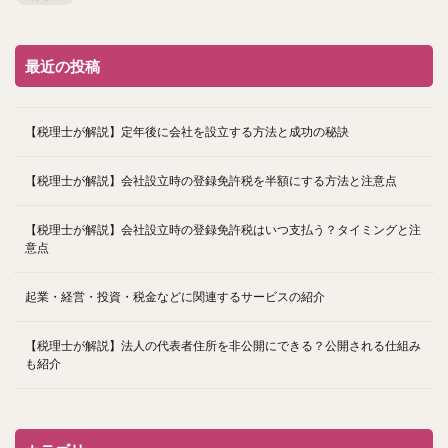
最近の投稿
【税理士が解説】定年後に会社を設立する方法と成功の秘訣
【税理士が解説】会社設立時の登録免許税を半額にする方法と注意点
【税理士が解説】会社設立時の登録免許税はいつ支払う？タイミングと注
意点
起業・経営・投資・税金などに関連するサービスの紹介
【税理士が解説】法人の代表者住所を非公開にできる？公開される仕組み
も紹介