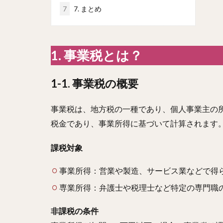
7
7. まとめ
1. 事業税とは？
1-1. 事業税の概要
事業税は、地方税の一種であり、個人事業主の
税金であり、事業所得に基づいて計算されます
課税対象
事業所得：営業や製造、サービス業などで得
専業所得：弁護士や税理士など特定の専門職
非課税の条件