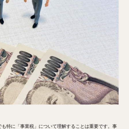
でも特に「事業税」について理解することは重要です。事