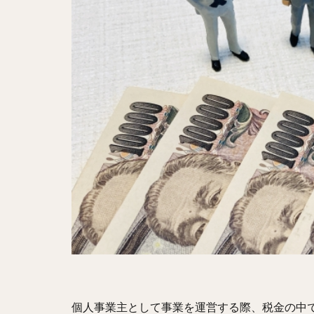
個人事業主として事業を運営する際、税金の中