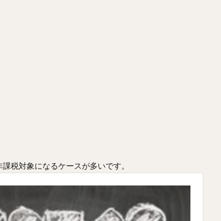
非課税対象になるケースが多いです。