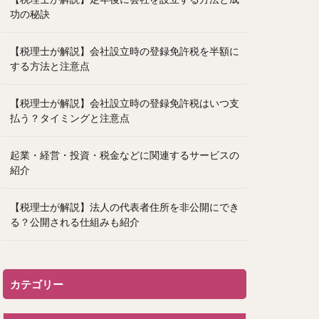
功の秘訣
【税理士が解説】会社設立時の登録免許税を半額に
する方法と注意点
【税理士が解説】会社設立時の登録免許税はいつ支
払う？タイミングと注意点
起業・経営・投資・税金などに関連するサービスの
紹介
【税理士が解説】法人の代表者住所を非公開にでき
る？公開される仕組みも紹介
カテゴリー