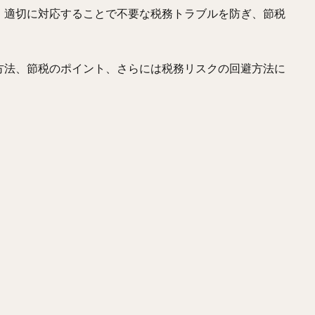
、適切に対応することで不要な税務トラブルを防ぎ、節税
方法、節税のポイント、さらには税務リスクの回避方法に