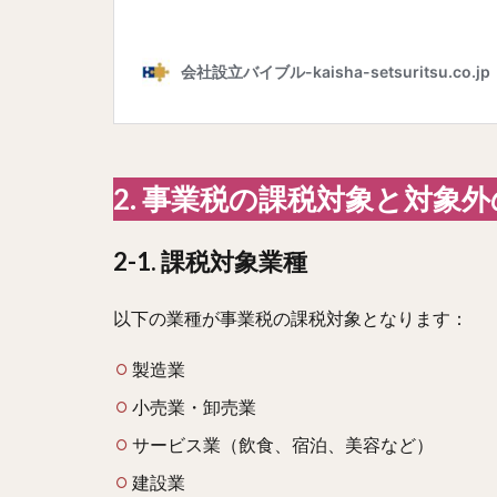
2. 事業税の課税対象と対象
2-1. 課税対象業種
以下の業種が事業税の課税対象となります：
製造業
小売業・卸売業
サービス業（飲食、宿泊、美容など）
建設業