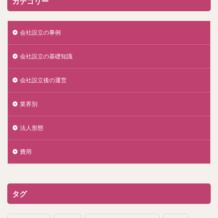
カテゴリー
会社設立の事例
会社設立の基礎知識
会社設立後の運営
業界別
法人形態
費用
タグ