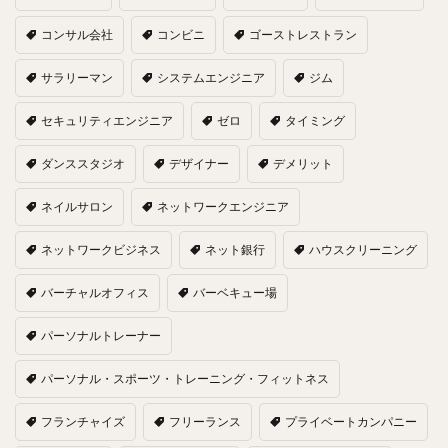
コンサル会社
コンビニ
ゴーストレストラン
サラリーマン
システムエンジニア
ジム
セキュリティエンジニア
ゼロ
タイミング
ダンススタジオ
デザイナー
デメリット
ネイルサロン
ネットワークエンジニア
ネットワークビジネス
ネット銀行
ハウスクリーニング
バーチャルオフィス
バーベキュー場
パーソナルトレーナー
パーソナル・スポーツ・トレーニング・フィットネス
フランチャイズ
フリーランス
プライベートカンパニー