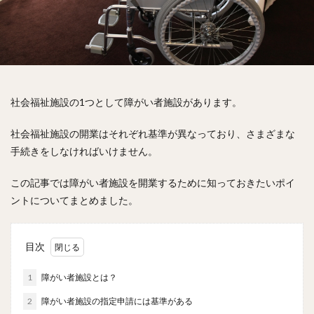
社会福祉施設の1つとして障がい者施設があります。
社会福祉施設の開業はそれぞれ基準が異なっており、さまざまな
手続きをしなければいけません。
この記事では障がい者施設を開業するために知っておきたいポイ
ントについてまとめました。
目次
1
障がい者施設とは？
2
障がい者施設の指定申請には基準がある