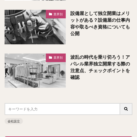
設備屋として独立開業はメリ
業界別
ットがある？設備屋の仕事内
容や取るべき資格についても
公開
波乱の時代を乗り切ろう！ア
業界別
パレル業界独立開業する際の
注意点、チェックポイントを
確認
会社設立