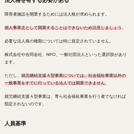
法人格を有する必要がある
障害者施設を開業するためには法人格が求められます。
個人事業主として開業することはできないため注意しましょう
。
必要な法人格の種類については特に規定されていません。
株式会社や合同会社、NPO、一般社団法人といった選択肢があり
ます。
ただし、
就労継続支援Ａ型事業については、社会福祉事業以外の
一般事業をすでに行っている法人では開業できません
。
就労継続支援Ａ型事業は、専ら社会福祉事業を行う者でなければ
指定されないのです。
人員基準