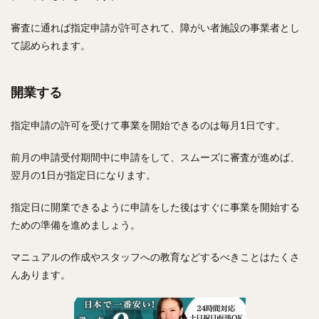
審査に通れば指定申請が許可されて、障がい者施設の事業者とし
て認められます。
開業する
指定申請の許可を受けて事業を開始できるのは毎月1日です。
前月の申請受付期間中に申請をして、スムーズに審査が進めば、
翌月の1日が指定日になります。
指定日に開業できるように申請をした後はすぐに事業を開始する
ための準備を進めましょう。
マニュアルの作成やスタッフへの教育などするべきことはたくさ
んあります。