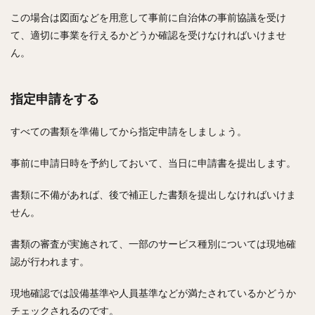
この場合は図面などを用意して事前に自治体の事前協議を受け
て、適切に事業を行えるかどうか確認を受けなければいけませ
ん。
指定申請をする
すべての書類を準備してから指定申請をしましょう。
事前に申請日時を予約しておいて、当日に申請書を提出します。
書類に不備があれば、後で補正した書類を提出しなければいけま
せん。
書類の審査が実施されて、一部のサービス種別については現地確
認が行われます。
現地確認では設備基準や人員基準などが満たされているかどうか
チェックされるのです。