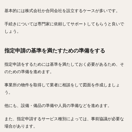
基本的には株式会社か合同会社を設立するケースが多いです。
手続きについては専門家に依頼してサポートしてもらうと良いで
しょう。
指定申請の基準を満たすための準備をする
指定申請をするためには基準を満たしておく必要があるため、そ
のための準備を進めます。
事業所の物件を取得して業者に相談をして図面を作成しましょ
う。
他にも、設備・備品の準備や人員の準備などを進めます。
また、指定申請するサービス種別によっては、事前協議が必要な
場合があります。