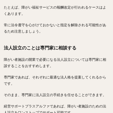
たとえば、障がい福祉サービスの報酬改定が行われるケースはよ
くあります。
常に法令遵守を心がけておかないと指定を解除される可能性があ
るため注意しましょう。
法人設立のことは専門家に相談する
障がい者施設の開業で必要になる法人設立については専門家に相
談することをおすすめします。
専門家であれば、それぞれに最適な法人格を提案してくれるから
です。
そのまま、専門家に法人設立の手続きを任せることができます。
経営サポートプラスアルファであれば、障がい者施設のための法
人設立をワンストップでサポート可能です。