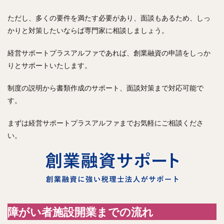
ただし、多くの要件を満たす必要があり、面談もあるため、しっ
かりと対策したいならば専門家に相談しましょう。
経営サポートプラスアルファであれば、創業融資の申請をしっか
りとサポートいたします。
制度の説明から書類作成のサポート、面談対策まで対応可能で
す。
まずは経営サポートプラスアルファまでお気軽にご相談くださ
い。
障がい者施設開業までの流れ