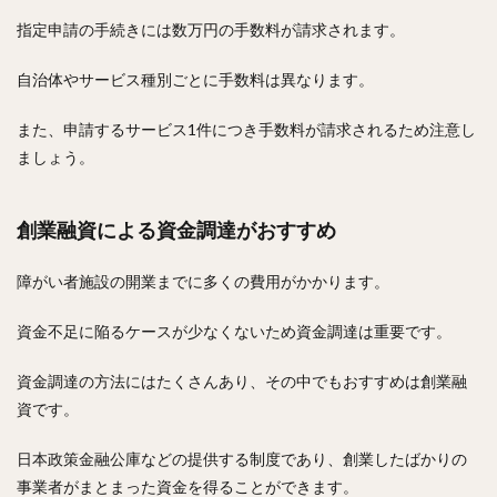
指定申請の手続きには数万円の手数料が請求されます。
自治体やサービス種別ごとに手数料は異なります。
また、申請するサービス1件につき手数料が請求されるため注意し
ましょう。
創業融資による資金調達がおすすめ
障がい者施設の開業までに多くの費用がかかります。
資金不足に陥るケースが少なくないため資金調達は重要です。
資金調達の方法にはたくさんあり、その中でもおすすめは創業融
資です。
日本政策金融公庫などの提供する制度であり、創業したばかりの
事業者がまとまった資金を得ることができます。