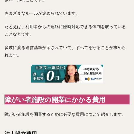
さまざまなルールが定められています。
たとえば、利用者からの連絡に臨時対応できる体制を取っている
ことなどです。
多岐に渡る運営基準が示されていて、すべてを守ることが求めら
れます。
障がい者施設の開業にかかる費用
障がい者施設を開業するために必要な費用について紹介します。
法人設立費用