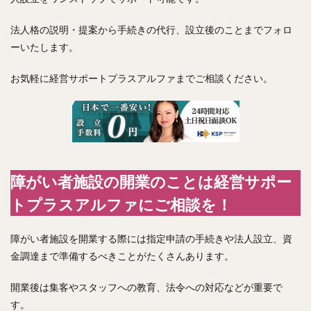
法人格の説明・提案から手続きの代行、設立後のことまでフォロ
ーいたします。
お気軽に経営サポートプラスアルファまでご相談ください。
障がい者施設の開業のことは経営サポー
トプラスアルファにご相談を！
障がい者施設を開業する際には指定申請の手続きや法人設立、資
金調達まで準備するべきことがたくさんあります。
開業後は集客やスタッフへの教育、法令への対応などが重要で
す。