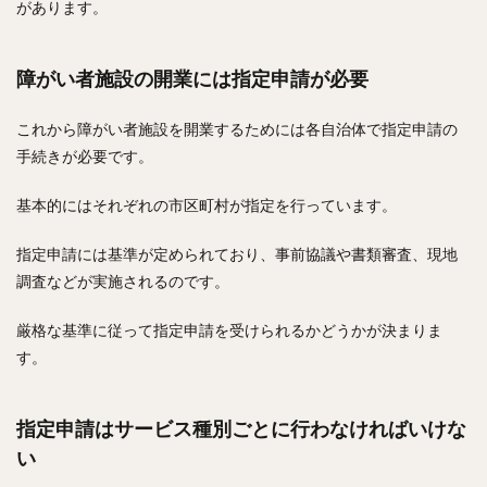
があります。
障がい者施設の開業には指定申請が必要
これから障がい者施設を開業するためには各自治体で指定申請の
手続きが必要です。
基本的にはそれぞれの市区町村が指定を行っています。
指定申請には基準が定められており、事前協議や書類審査、現地
調査などが実施されるのです。
厳格な基準に従って指定申請を受けられるかどうかが決まりま
す。
指定申請はサービス種別ごとに行わなければいけな
い