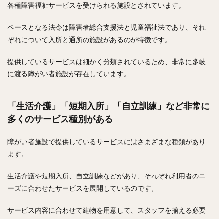
各種障害福祉サービスを受けられる施設とされています。
ベースとなる法令は障害者総合支援法と児童福祉法であり、それ
ぞれについて入所と通所の施設があるのが特徴です。
提供しているサービスは細かく分類されているため、非常に多岐
に渡る障がい者施設が存在しています。
「生活介護」「短期入所」「自立訓練」など非常に
多くのサービス種別がある
障がい者施設で提供しているサービスにはさまざまな種類があり
ます。
生活介護や短期入所、自立訓練などがあり、それぞれ利用者のニ
ーズに合わせたサービスを展開しているのです。
サービス内容に合わせて建物を用意して、スタッフを揃える必要