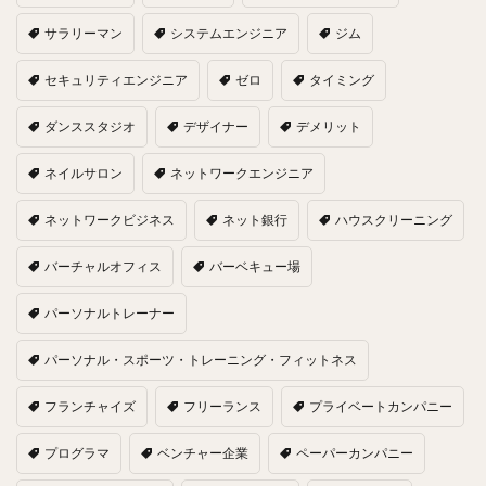
サラリーマン
システムエンジニア
ジム
セキュリティエンジニア
ゼロ
タイミング
ダンススタジオ
デザイナー
デメリット
ネイルサロン
ネットワークエンジニア
ネットワークビジネス
ネット銀行
ハウスクリーニング
バーチャルオフィス
バーベキュー場
パーソナルトレーナー
パーソナル・スポーツ・トレーニング・フィットネス
フランチャイズ
フリーランス
プライベートカンパニー
プログラマ
ベンチャー企業
ペーパーカンパニー