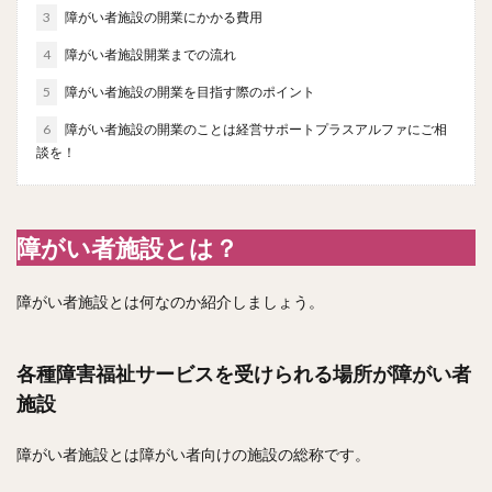
3
障がい者施設の開業にかかる費用
4
障がい者施設開業までの流れ
5
障がい者施設の開業を目指す際のポイント
6
障がい者施設の開業のことは経営サポートプラスアルファにご相
談を！
障がい者施設とは？
障がい者施設とは何なのか紹介しましょう。
各種障害福祉サービスを受けられる場所が障がい者
施設
障がい者施設とは障がい者向けの施設の総称です。