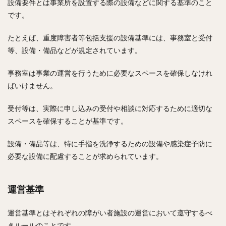
設備要件とは事業所を設置する際の設備などに関する基準のこと
です。
たとえば、重度障害者等包括支援の設備基準には、事務室と受付
等、設備・備品などが規定されています。
事務室は事業の運営を行うために必要なスペースを確保しなけれ
ばいけません。
受付等は、実際に申し込みの受付や相談に対応するために適切な
スペースを確保することが基準です。
設備・備品等は、特に手指を洗浄するための設備や感染症予防に
必要な設備に配慮することが求められています。
運営基準
運営基準とはそれぞれの障がい者施設の運営において遵守するべ
きルールのことです。