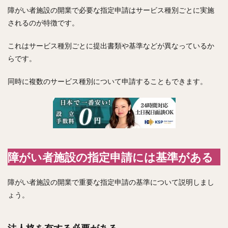
障がい者施設の開業で必要な指定申請はサービス種別ごとに実施
されるのが特徴です。
これはサービス種別ごとに提出書類や基準などが異なっているか
らです。
同時に複数のサービス種別について申請することもできます。
障がい者施設の指定申請には基準がある
障がい者施設の開業で重要な指定申請の基準について説明しまし
ょう。