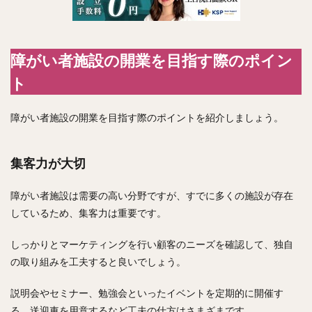
障がい者施設の開業を目指す際のポイン
ト
障がい者施設の開業を目指す際のポイントを紹介しましょう。
集客力が大切
障がい者施設は需要の高い分野ですが、すでに多くの施設が存在
しているため、集客力は重要です。
しっかりとマーケティングを行い顧客のニーズを確認して、独自
の取り組みを工夫すると良いでしょう。
説明会やセミナー、勉強会といったイベントを定期的に開催す
る、送迎車を用意するなど工夫の仕方はさまざまです。