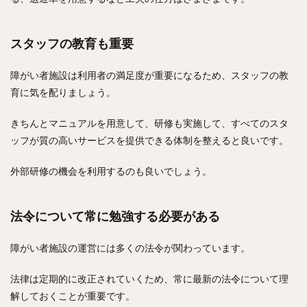
スタッフの教育も重要
障がい者施設は利用者の満足度が重要になるため、スタッフの教
育に気を配りましょう。
きちんとマニュアルを用意して、研修も実施して、すべてのスタ
ッフが質の高いサービスを提供できる体制を整えると良いです。
外部研修の機会を利用するのも良いでしょう。
法令について常に勉強する必要がある
障がい者施設の運営には多くの法令が関わっています。
法律は定期的に改正されていくため、常に最新の法令について理
解しておくことが重要です。