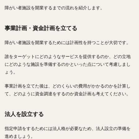
障がい者施設を開業するまでの流れを紹介します。
事業計画・資金計画を立てる
障がい者施設を開業するためには計画性を持つことが大切です。
誰をターゲットにどのようなサービスを提供するのか、どの立地
にどのような施設を準備するのかといった点について考慮しまし
ょう。
事業計画を立てた後は、どのくらいの費用がかかるのかを計算し
て、どのように資金調達をするのか資金計画も考えてください。
法人を設立する
指定申請をするためには法人格が必要なため、法人設立の準備を
進めましょう。