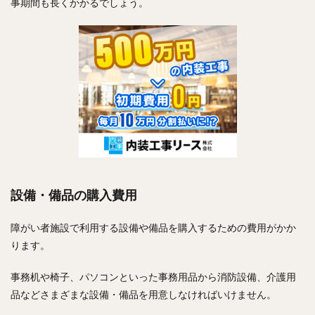
事期間も長くかかるでしょう。
設備・備品の購入費用
障がい者施設で利用する設備や備品を購入するための費用がかか
ります。
事務机や椅子、パソコンといった事務用品から消防設備、介護用
品などさまざまな設備・備品を用意しなければいけません。