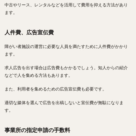
中古やリース、レンタルなどを活用して費用を抑える方法があり
ます。
人件費、広告宣伝費
障がい者施設の運営に必要な人員を満たすために人件費がかかり
ます。
求人広告を出す場合は広告費もかかるでしょう。知人からの紹介
などで人を集める方法もあります。
また、利用者を集めるための広告宣伝費も必要です。
適切な媒体を選んで広告を出稿しないと宣伝費が無駄になりま
す。
事業所の指定申請の手数料