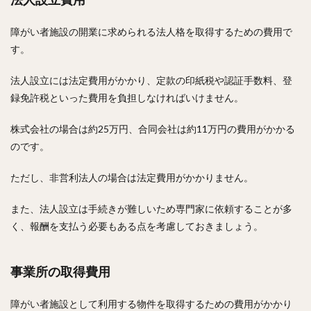
障がい者施設の開業に求められる法人格を取得するための費用で
す。
法人設立には法定費用がかかり、定款の印紙税や認証手数料、登
録免許税といった費用を負担しなければいけません。
株式会社の場合は約25万円、合同会社は約11万円の費用がかかる
のです。
ただし、非営利法人の場合は法定費用がかかりません。
また、法人設立は手続きが難しいため専門家に依頼することが多
く、報酬を支払う必要もある点を考慮しておきましょう。
事業所の取得費用
障がい者施設として利用する物件を取得するための費用がかかり