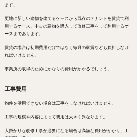
ます。
更地に新しい建物を建てるケースから既存のテナントを賃貸で利
用するケース、中古の建物を購入して改修工事をして利用するケ
ースまであります。
賃貸の場合は初期費用だけではなく毎月の家賃なども負担しなけ
ればいけません。
事業所の取得のためにかなりの費用がかかるでしょう。
工事費用
物件を活用できない場合は工事をしなければいけません。
工事の規模や内容によって費用は大きく異なります。
大掛かりな改修工事が必要になる場合は高額な費用がかかり、工