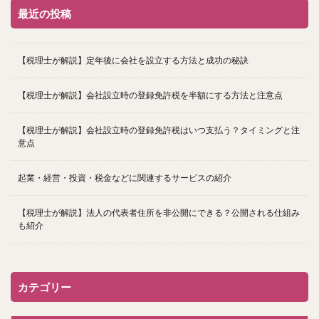
最近の投稿
【税理士が解説】定年後に会社を設立する方法と成功の秘訣
【税理士が解説】会社設立時の登録免許税を半額にする方法と注意点
【税理士が解説】会社設立時の登録免許税はいつ支払う？タイミングと注
意点
起業・経営・投資・税金などに関連するサービスの紹介
【税理士が解説】法人の代表者住所を非公開にできる？公開される仕組み
も紹介
カテゴリー