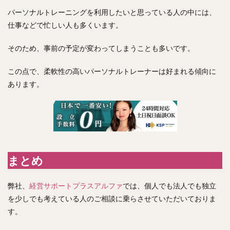
パーソナルトレーニングを利用したいと思っている人の中には、
仕事などで忙しい人も多くいます。
そのため、事前の予定が変わってしまうことも多いです。
この点で、柔軟性の高いパーソナルトレーナーは好まれる傾向に
あります。
まとめ
弊社、
経営サポートプラスアルファ
では、個人でも法人でも独立
を少しでも考えている人のご相談に乗らさせていただいておりま
す。