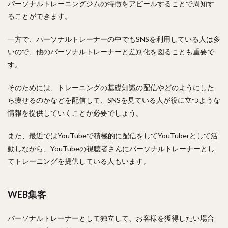
パーソナルトレーニングジムの特徴をアピールすることで周知す
ることができます。
一方で、パーソナルトレーナーの中でもSNSを利用している人は多
いので、他のパーソナルトレーナーと差別化を図ることも重要で
す。
そのためには、トレーニングの基礎知識の配信やどのようにした
ら痩せるのかなどを配信して、SNSを見ている人が役に立つような
情報を提供していくことが必要でしょう。
また、最近ではYouTubeで積極的に配信をしてYouTuberとして活
動しながら、YouTubeの視聴者さんにパーソナルトレーナーとし
てトレーニングを提供している人もいます。
WEB集客
パーソナルトレーナーとして独立して、お客様を獲得したい場合