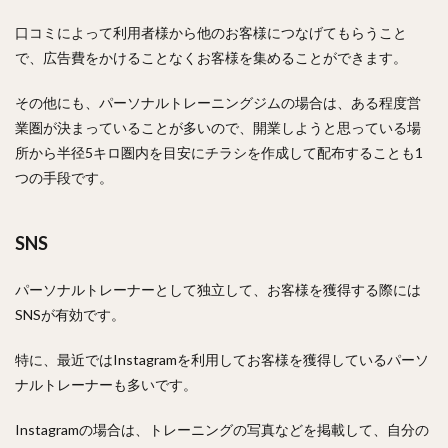
口コミによって利用者様から他のお客様につなげてもらうこと
で、広告費をかけることなくお客様を集めることができます。
その他にも、パーソナルトレーニングジムの場合は、ある程度営
業圏が決まっていることが多いので、開業しようと思っている場
所から半径5キロ圏内を目安にチラシを作成して配布することも1
つの手段です。
SNS
パーソナルトレーナーとして独立して、お客様を獲得する際には
SNSが有効です。
特に、最近ではInstagramを利用してお客様を獲得しているパーソ
ナルトレーナーも多いです。
Instagramの場合は、トレーニングの写真などを掲載して、自分の