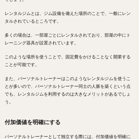
レンタルジムとは、ジム設備を備えた場所のことで、一般にレン
タルされているところです。
多くの場合は、一部屋ごとにレンタルされており、部屋の中にト
レーニング器具が設置されています。
このような場所を使うことで、固定費をかけることなく開業する
ことが可能です。
また、パーソナルトレーナーはこのようなレンタルジムを使うこ
とが多いので、パーソナルトレーナー同士の人脈を築くという点
でも、レンタルジムを利用するのは大きなメリットがあるでしょ
う。
付加価値を明確にする
パーソナルトレーナーとして独立する際には、付加価値を明確に