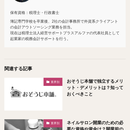
保有資格：税理士・行政書士
簿記専門学校を卒業後、2社の会計事務所で外資系クライアント
の会計アウトソーシング業務を担当。
現在は税理士法人経営サポートプラスアルファの代表社員として
起業家の税務会計サポートを行う。
関連する記事
おそうじ本舗で独立するメリ
業界別
ット・デメリットは？知って
おくべきこと
ネイルサロン開業のための必
業界別
要な資格や資金は？開業前の