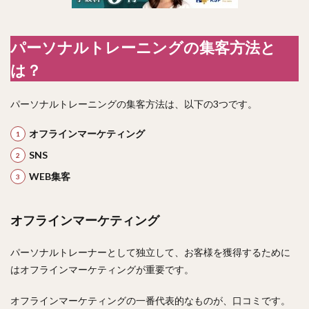
パーソナルトレーニングの集客方法と
は？
パーソナルトレーニングの集客方法は、以下の3つです。
オフラインマーケティング
SNS
WEB集客
オフラインマーケティング
パーソナルトレーナーとして独立して、お客様を獲得するために
はオフラインマーケティングが重要です。
オフラインマーケティングの一番代表的なものが、口コミです。