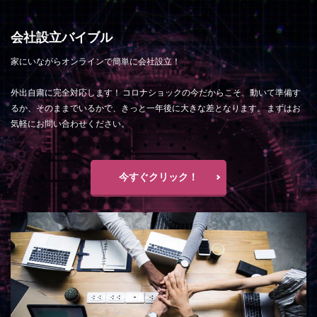
会社設立バイブル
家にいながらオンラインで簡単に会社設立！
外出自粛に完全対応します！ コロナショックの今だからこそ、動いて準備す
るか、そのままでいるかで、きっと一年後に大きな差となります。 まずはお
気軽にお問い合わせください。
今すぐクリック！