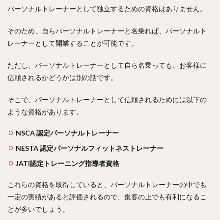
パーソナルトレーナーとして独立するための資格はありません。
そのため、自らパーソナルトレーナーと名乗れば、パーソナルト
レーナーとして開業することが可能です。
ただし、パーソナルトレーナーとして自ら名乗っても、お客様に
信頼されるかどうかは別の話です。
そこで、パーソナルトレーナーとして信頼されるためには以下の
ような資格があります。
NSCA 認定パーソナルトレーナー
NESTA 認定パーソナルフィットネストレーナー
JATI認定トレーニング指導者資格
これらの資格を取得していると、パーソナルトレーナーの中でも
一定の実績があると評価されるので、集客の上でも有利になるこ
とが多いでしょう。