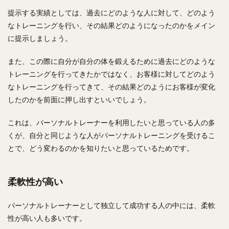
提示する実績としては、過去にどのような人に対して、どのよう
なトレーニングを行い、その結果どのようになったのかをメイン
に提示しましょう。
また、この際に自分が自分の体を鍛えるために過去にどのような
トレーニングを行ってきたかではなく、お客様に対してどのよう
なトレーニングを行ってきて、その結果どのようにお客様が変化
したのかを前面に押し出すといいでしょう。
これは、パーソナルトレーナーを利用したいと思っている人の多
くが、自分と同じような人がパーソナルトレーニングを受けるこ
とで、どう変わるのかを知りたいと思っているためです。
柔軟性が高い
パーソナルトレーナーとして独立して成功する人の中には、柔軟
性が高い人も多いです。