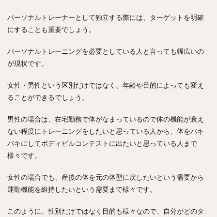
パーソナルトレーナーとして独立する際には、ターゲットを明確
にすることも重要でしょう。
パーソナルトレーニングを必要としている人と言っても幅広いの
が現状です。
女性・男性という区別だけではなく、年齢や目的によっても変え
ることができるでしょう。
男性の場合は、在宅勤務で体がなまっているので体の機能が衰え
ない程度にトレーニングをしたいと思っている人から、体をバキ
バキにしてボディビルコンテストに出たいと思っている人まで
様々です。
女性の場合でも、産後の体を元の体型に戻したいという需要から
運動機能を維持したいという需要まで様々です。
このように、性別だけではなく目的も様々なので、自分がどのタ