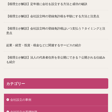
【税理士が解説】定年後に会社を設立する方法と成功の秘訣
【税理士が解説】会社設立時の登録免許税を半額にする方法と注意点
【税理士が解説】会社設立時の登録免許税はいつ支払う？タイミングと注
意点
起業・経営・投資・税金などに関連するサービスの紹介
【税理士が解説】法人の代表者住所を非公開にできる？公開される仕組み
も紹介
カテゴリー
会社設立の事例
会社設立の基礎知識