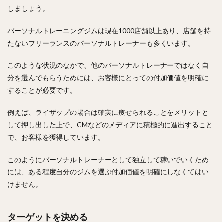
しましょう。
パーソナルトレーニングジムは現在1000店舗以上あり、店舗を持
たないフリーランスのパーソナルトレーナーも多くいます。
このような状況のなかで、他のパーソナルトレーナーではなく自
分を選んでもらうためには、お客様にとっての付加価値を明確に
することが必要です。
例えば、ライザップの場合は確実に痩せられることをメリットと
して押し出した上で、CMなどのメディアに積極的に進出すること
で、お客様を獲得しています。
このようにパーソナルトレーナーとして独立して稼いでいくため
には、ある程度自分のジムを選ぶ付加価値を明確にしなくてはい
けません。
ターゲットを決める