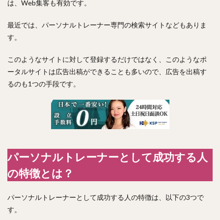
は、Web集客も有効です。
最近では、パーソナルトレーナー専門の検索サイトなどもありま
す。
このようなサイトに対して登録するだけではなく、このようなポ
ータルサイトは広告出稿ができることも多いので、広告を出稿す
るのも1つの手段です。
パーソナルトレーナーとして成功する人
の特徴とは？
パーソナルトレーナーとして成功する人の特徴は、以下の3つで
す。