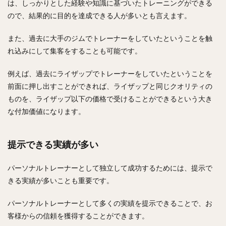
は、しっかりとした経験や知識に基づいたトレーニングができる
ので、結果的に目的を達成できる人が多いとも言えます。
また、過去に大手のジムでトレーナーをしていたということを触
れ込みにして集客をすることも可能です。
例えば、過去にライザップでトレーナーをしていたということを
前面に押し出すことができれば、ライザップと同じクオリティの
ものを、ライザップ以下の価格で受けることができるという大き
な付加価値になります。
提示できる実績が多い
パーソナルトレーナーとして独立して成功するためには、提示で
きる実績が多いことも重要です。
パーソナルトレーナーとして多くの実績を提示できることで、お
客様からの信頼を獲得することができます。