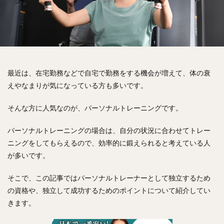
最近は、在宅勤務などで自宅で勤務をする機会が増えて、体の衰
えやなまりが気になっている方も多いです。
そんな方に人気なのが、パーソナルトレーニングです。
パーソナルトレーニングの場合は、自分の状況に合わせてトレー
ニングをしてもらえるので、効率的に鍛えられると考えている人
が多いです。
そこで、この記事ではパーソナルトレーナーとして独立するため
の資格や、独立して成功するためのポイントについて紹介してい
きます。