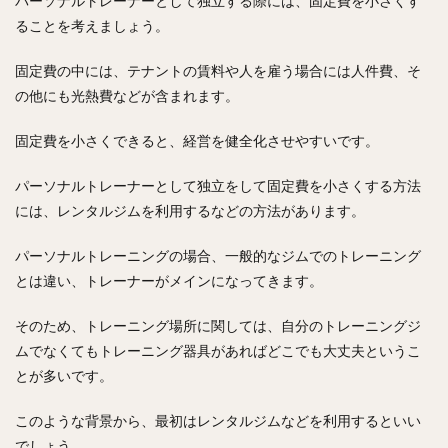
パーソナルトレーナーとして独立する際には、固定費を小さくす
ることを考えましょう。
固定費の中には、テナントの賃料や人を雇う場合には人件費、そ
の他にも光熱費などが含まれます。
固定費を小さくできると、経営を健全化させやすいです。
パーソナルトレーナーとして独立をして固定費を小さくする方法
には、レンタルジムを利用するなどの方法があります。
パーソナルトレーニングの場合、一般的なジムでのトレーニング
とは違い、トレーナーがメインになってきます。
そのため、トレーニング場所に関しては、自分のトレーニングジ
ムでなくてもトレーニング器具があればどこでも大丈夫というこ
とが多いです。
このような背景から、最初はレンタルジムなどを利用するといい
でしょう。