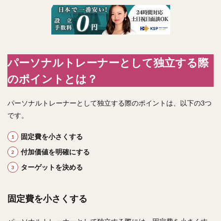
パーソナルトレーナーとして独立する際
のポイントとは？
パーソナルトレーナーとして独立する際のポイントは、以下の3つ
です。
固定費を小さくする
付加価値を明確にする
ターゲットを決める
固定費を小さくする