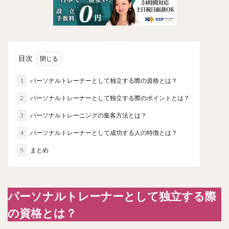
目次
1
パーソナルトレーナーとして独立する際の資格とは？
2
パーソナルトレーナーとして独立する際のポイントとは？
3
パーソナルトレーニングの集客方法とは？
4
パーソナルトレーナーとして成功する人の特徴とは？
5
まとめ
パーソナルトレーナーとして独立する際
の資格とは？