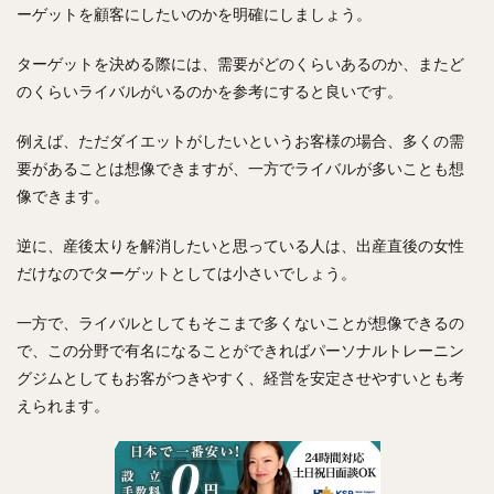
ーゲットを顧客にしたいのかを明確にしましょう。
ターゲットを決める際には、需要がどのくらいあるのか、またど
のくらいライバルがいるのかを参考にすると良いです。
例えば、ただダイエットがしたいというお客様の場合、多くの需
要があることは想像できますが、一方でライバルが多いことも想
像できます。
逆に、産後太りを解消したいと思っている人は、出産直後の女性
だけなのでターゲットとしては小さいでしょう。
一方で、ライバルとしてもそこまで多くないことが想像できるの
で、この分野で有名になることができればパーソナルトレーニン
グジムとしてもお客がつきやすく、経営を安定させやすいとも考
えられます。