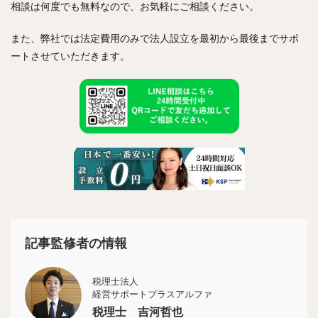
相談は何度でも無料なので、お気軽にご相談ください。
また、弊社では法定費用のみで法人設立を最初から最後までサポ
ートさせていただきます。
記事監修者の情報
税理士法人
経営サポートプラスアルファ
税理士 吉河哲也