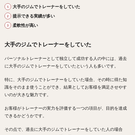
大手のジムでトレーナーをしていた
提示できる実績が多い
柔軟性が高い
大手のジムでトレーナーをしていた
パーソナルトレーナーとして独立して成功する人の中には、過去
に大手のジムでトレーナーをしていたという人も多いです。
特に、大手のジムでトレーナーをしていた場合、その時に得た知
識をそのまま使うことができ、結果としてお客様を満足させやす
いのが大きな魅力です。
お客様がトレーナーの実力を評価する一つの項目が、目的を達成
できるかどうかです。
その点で、過去に大手のジムでトレーナーをしていた人の場合