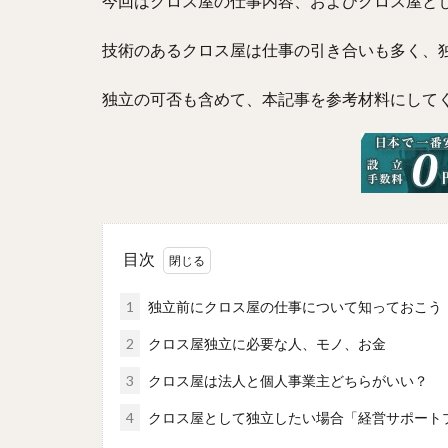
今回はクロス屋の仕事内容、およびクロス屋と
技術のあるクロス屋は仕事の引き合いも多く、
独立の可否も含めて、本記事を参考材料にして
目次
1
独立前にクロス屋の仕事について知っておこう
2
クロス屋独立に必要な人、モノ、お金
3
クロス屋は法人と個人事業主どちらがいい？
4
クロス屋として独立したい場合「経営サポート