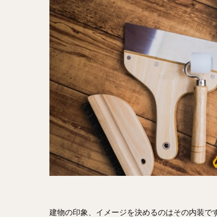
建物の印象、イメージを決めるのはその内装で