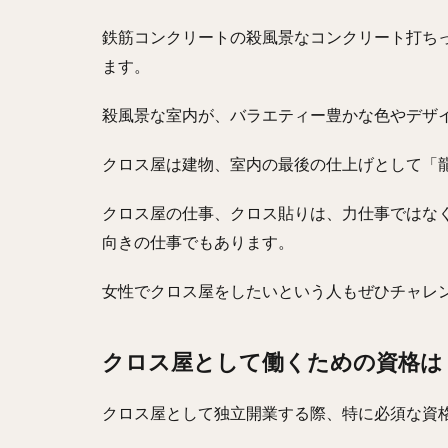
鉄筋コンクリートの殺風景なコンクリート打ち
ます。
殺風景な室内が、バラエティー豊かな色やデザ
クロス屋は建物、室内の最後の仕上げとして「
クロス屋の仕事、クロス貼りは、力仕事ではな
向きの仕事でもあります。
女性でクロス屋をしたいという人もぜひチャレ
クロス屋として働くための資格は
クロス屋として独立開業する際、特に必須な資