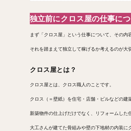
独立前にクロス屋の仕事に
まず「クロス屋」という仕事について、その内
それを踏まえて独立して稼げるか考えるのが大
クロス屋とは？
クロス屋とは、クロス職人のことです。
クロス（＝壁紙）を住宅・店舗・ビルなどの建
新築物件の仕上げだけでなく、リフォームした
大工さんが建てた骨組みや壁の下地材の内装に