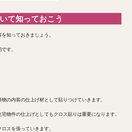
ついて知っておこう
容を知っておきましょう。
切です。
築物の内装の仕上げ材として貼りつけていきます。
住宅物件の仕上げとしてもクロス貼りは重要になります。
クロスを張っていきます。