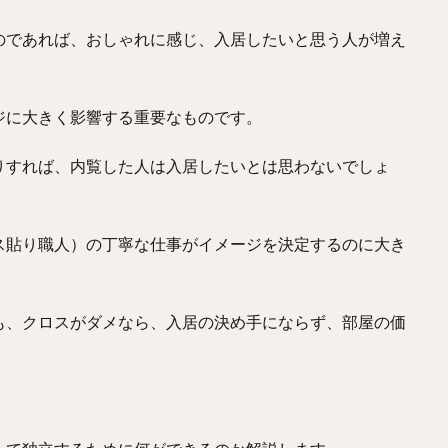
のであれば、おしゃれに感じ、入居したいと思う人が増え
ジに大きく影響する重要なものです。
りすれば、内覧した人は入居したいとは思わないでしょ
ス貼り職人）の丁寧な仕事がイメージを決定するのに大き
も、クロスがダメなら、入居の決め手にならず、部屋の価