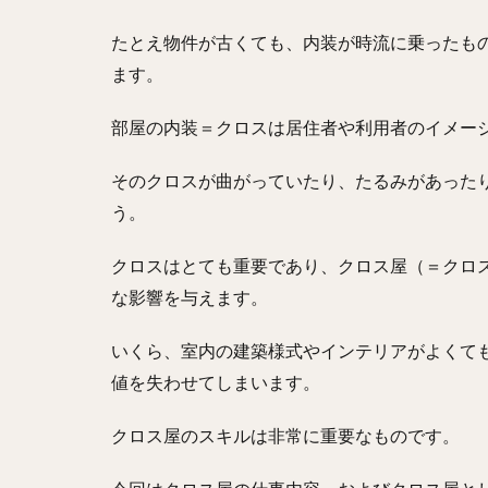
たとえ物件が古くても、内装が時流に乗ったも
ます。
部屋の内装＝クロスは居住者や利用者のイメー
そのクロスが曲がっていたり、たるみがあった
う。
クロスはとても重要であり、クロス屋（＝クロ
な影響を与えます。
いくら、室内の建築様式やインテリアがよくて
値を失わせてしまいます。
クロス屋のスキルは非常に重要なものです。