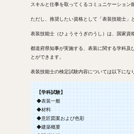
スキルと仕事を取ってくるコミュニケーション
ただし、推奨したい資格として「表装技能士」
表装技能士（ひょうそうぎのうし）は、国家資
都道府県知事が実施する、表装に関する学科及
とができます。
表装技能士の検定試験内容については以下にな
【学科試験】
◆表装一般
◆材料
◆意匠図案および色彩
◆建築概要