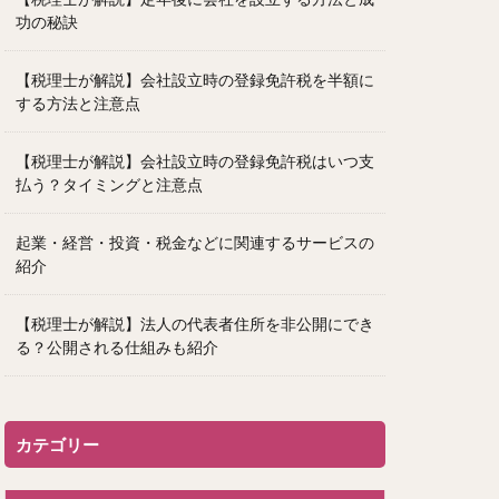
功の秘訣
【税理士が解説】会社設立時の登録免許税を半額に
する方法と注意点
【税理士が解説】会社設立時の登録免許税はいつ支
払う？タイミングと注意点
起業・経営・投資・税金などに関連するサービスの
紹介
【税理士が解説】法人の代表者住所を非公開にでき
る？公開される仕組みも紹介
カテゴリー