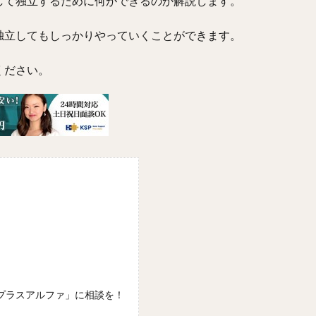
して独立するために何ができるのか解説します。
独立してもしっかりやっていくことができます。
ください。
プラスアルファ」に相談を！