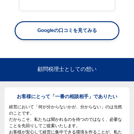
Googleの口コミを見てみる
顧問税理士としての想い
お客様にとって「一番の相談相手」でありたい
経営において「何が分からないかが、分からない」のは当然
のことです。
だからこそ、私たちは聞かれるのを待つのではなく、必要な
ことを先回りしてご提案いたします。
お客様が安心して経営に集中できる環境を作ることが、私た