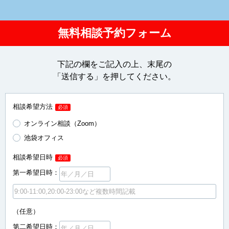
無料相談予約フォーム
下記の欄をご記入の上、末尾の
「送信する」を押してください。
相談希望方法
必須
オンライン相談（Zoom）
池袋オフィス
相談希望日時
必須
第一希望日時：
（任意）
第二希望日時：