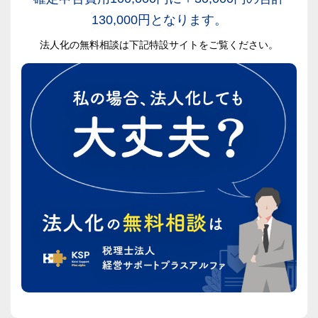
130,000円となります。
法人化の無料相談は下記特設サイトをご覧ください。