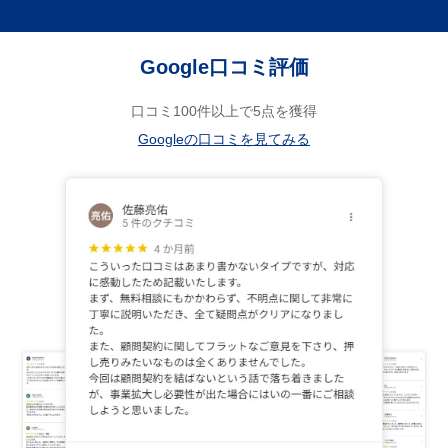
Google口コミ評価
口コミ100件以上で5点を獲得
Googleの口コミを見てみる