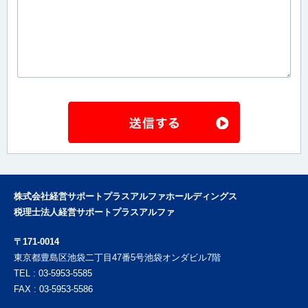
株式会社経営サポートプラスアルファホールディングス
税理士法人経営サポートプラスアルファ
〒171-0014
東京都豊島区池袋二丁目47番5号池袋オンダビル7階
TEL : 03-5953-5585
FAX : 03-5953-5586