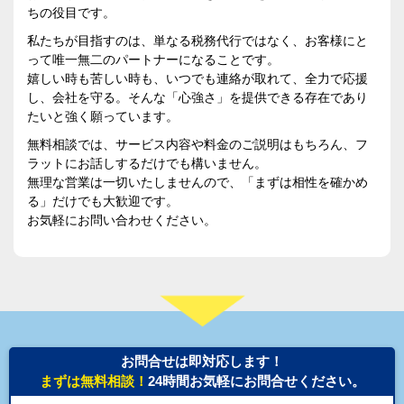
ちの役目です。
私たちが目指すのは、単なる税務代行ではなく、お客様にと
って唯一無二のパートナーになることです。
嬉しい時も苦しい時も、いつでも連絡が取れて、全力で応援
し、会社を守る。そんな「心強さ」を提供できる存在であり
たいと強く願っています。
無料相談では、サービス内容や料金のご説明はもちろん、フ
ラットにお話しするだけでも構いません。
無理な営業は一切いたしませんので、「まずは相性を確かめ
る」だけでも大歓迎です。
お気軽にお問い合わせください。
お問合せは即対応します！
まずは無料相談！
24時間お気軽にお問合せください。