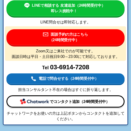
LINEで相談する 友達追加（24時間受付中）
即レス挑戦中！
LINE問合せは即対応します。
面談予約の方はこちら
（24時間受付中）
Zoom又はご来社でのが可能です。
面談日時は平日・土日祝日9:00～23:00にて対応しております。
03-6914-7208
Tel
電話で問合せする（24時間受付中）
担当コンサルタント不在の場合はすぐに折り返します。
で
コンタクト追加（24時間受付中）
チャットワークをお使いの方は上記ボタンからコンタクトを追加して
ください。