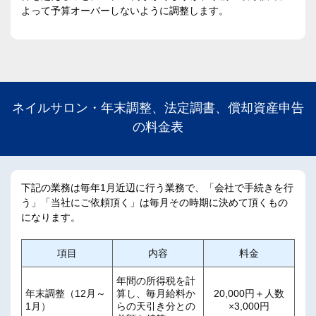
よって予算オーバーしないように調整します。
ネイルサロン・年末調整、法定調書、償却資産申告
の料金表
下記の業務は毎年1月近辺に行う業務で、「会社で手続きを行
う」「当社にご依頼頂く」は毎月その時期に決めて頂くもの
になります。
項目
内容
料金
年間の所得税を計
年末調整（12月～
算し、毎月給料か
20,000円＋人数
1月）
らの天引き分との
×3,000円