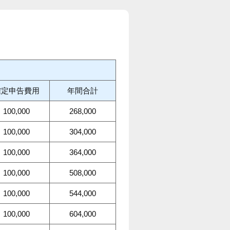
確定申告費用
年間合計
100,000
268,000
100,000
304,000
100,000
364,000
100,000
508,000
100,000
544,000
100,000
604,000