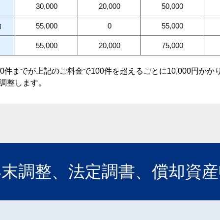
30,000
20,000
50,000
力
55,000
0
55,000
55,000
20,000
75,000
0件までが上記のご料金で100件を超えるごとに10,000円か
調整します。
年末調整、法定調書、償却資産