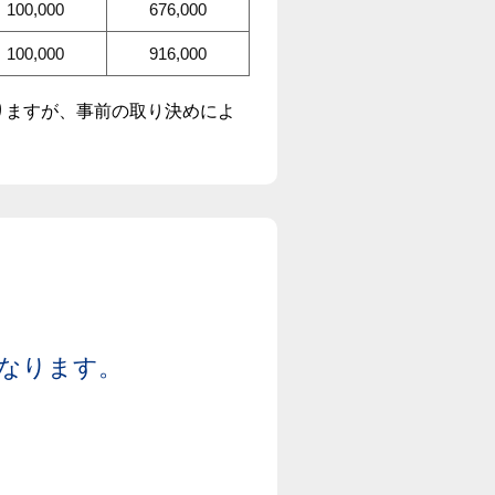
100,000
676,000
100,000
916,000
かりますが、事前の取り決めによ
円となります。