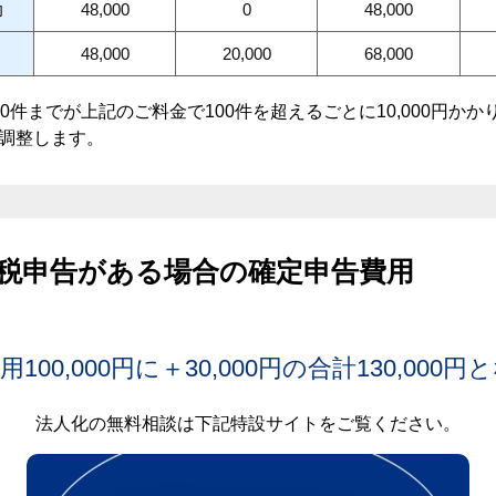
力
48,000
0
48,000
48,000
20,000
68,000
0件までが上記のご料金で100件を超えるごとに10,000円か
調整します。
税申告がある場合の確定申告費用
100,000円に＋30,000円の合計130,000
法人化の無料相談は下記特設サイトをご覧ください。