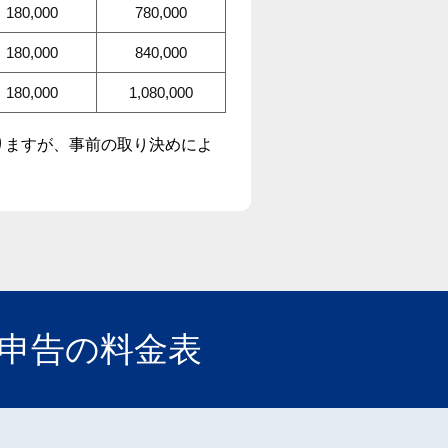
180,000
780,000
180,000
840,000
180,000
1,080,000
かりますが、事前の取り決めによ
申告の料金表