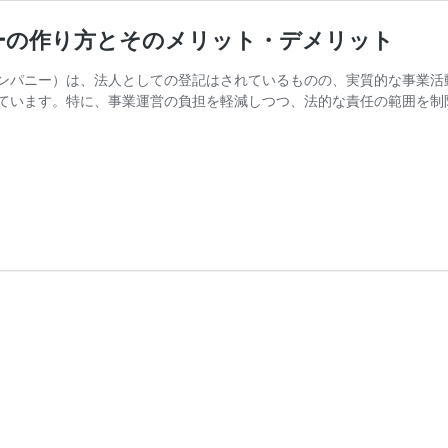
ーの作り方とそのメリット・デメリット
ンパニー）は、法人としての登記はされているものの、実質的な事業活
ています。特に、事業運営の負担を軽減しつつ、法的な責任の範囲を制限