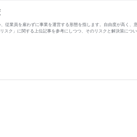
策
い、従業員を雇わずに事業を運営する形態を指します。自由度が高く、
リスク」に関する上位記事を参考にしつつ、そのリスクと解決策について詳