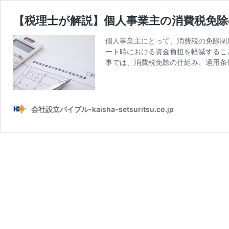
【税理士が解説】個人事業主の消費税免除
個人事業主にとって、消費税の免除制
ート時における資金負担を軽減するこ
事では、消費税免除の仕組み、適用条件、
会社設立バイブル-kaisha-setsuritsu.co.jp